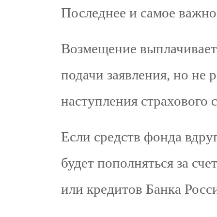
Последнее и самое важно
Возмещение выплачиваетс
подачи заявления, но не 
наступления страхового с
Если средств фонда вдруг
будет пополняться за сче
или кредитов Банка Росс