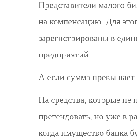
Представители малого би
на компенсацию. Для это
зарегистрированы в един
предприятий.
А если сумма превышает 
На средства, которые не
претендовать, но уже в 
когда имущество банка б