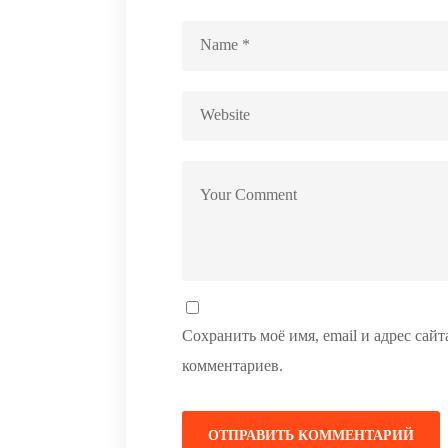
Сохранить моё имя, email и адрес сай
комментариев.