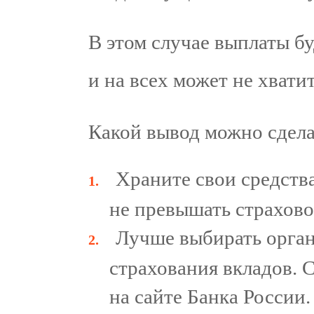
В этом случае выплаты бу
и на всех может не хватит
Какой вывод можно сдела
Храните свои средства
не превышать страхово
Лучше выбирать орган
страхования вкладов. 
на сайте Банка России.