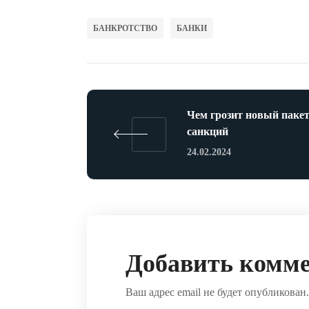
БАНКРОТСТВО
БАНКИ
Чем грозит новый паке
санкций
24.02.2024
Добавить комм
Ваш адрес email не будет опубликован.