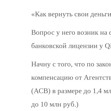
«Как вернуть свои деньги
Вопрос у него возник на
банковской лицензии у Q
Начну с того, что по зак
компенсацию от Агентств
(АСВ) в размере до 1,4 м
до 10 млн руб.)