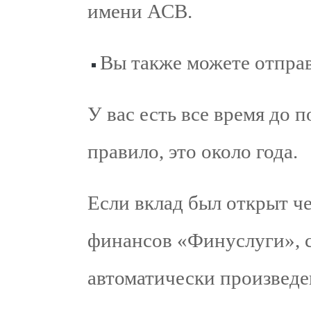
имени АСВ.
Вы также можете отправ
У вас есть все время до 
правило, это около года.
Если вклад был открыт ч
финансов «Финуслуги», с
автоматически произведе