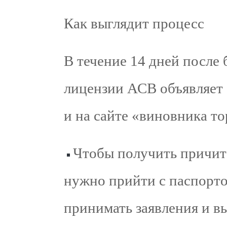
Как выглядит процесс
В течение 14 дней после 
лицензии АСВ объявляет 
и на сайте «виновника то
Чтобы получить причит
нужно прийти с паспортом
принимать заявления и в