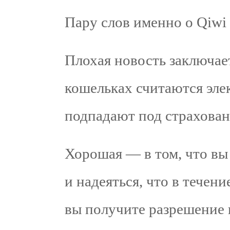
Пару слов именно о Qiwi
Плохая новость заключает
кошельках считаются эле
подпадают под страхован
Хорошая — в том, что вы
и надеяться, что в течени
вы получите разрешение 