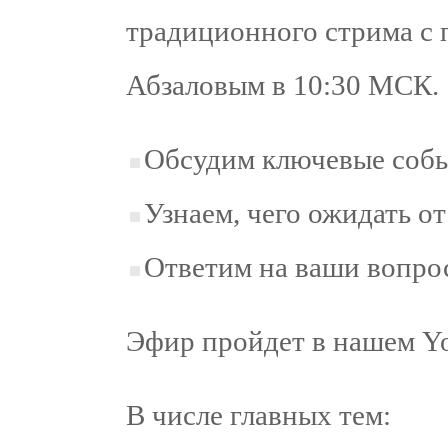
традиционного стрима с
Абзаловым в 10:30 МСК.
Обсудим ключевые соб
Узнаем, чего ожидать о
Ответим на ваши вопро
Эфир пройдет в нашем Yo
В числе главных тем: