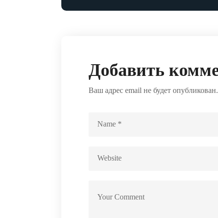
Добавить комм
Ваш адрес email не будет опубликован.