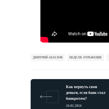
ДМИТРИЙ АБЗАЛОВ
НЕДЕЛЯ. ОТРАЖЕНИЕ
Как вернуть свои
деньги, если банк стал
банкротом?
24.02.2024