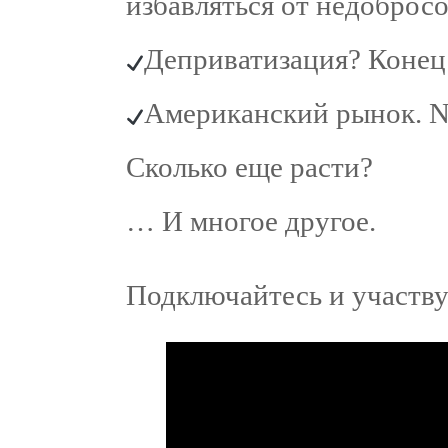
избавляться от недоброс
Деприватизация? Конец
Американский рынок. N
Сколько еще расти?
… И многое другое.
Подключайтесь и участву