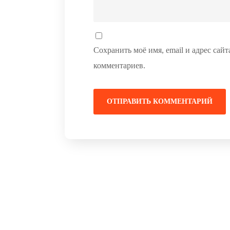
Сохранить моё имя, email и адрес сай
комментариев.