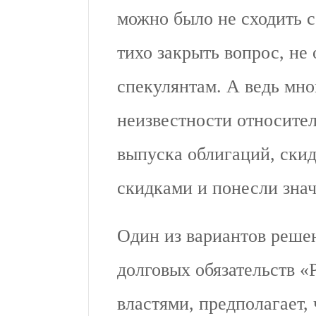
можно было не сходить с 
тихо закрыть вопрос, не 
спекулянтам. А ведь мно
неизвестности относите
выпуска облигаций, ски
скидками и понесли зна
Один из вариантов реше
долговых обязательств
властями, предполагает,