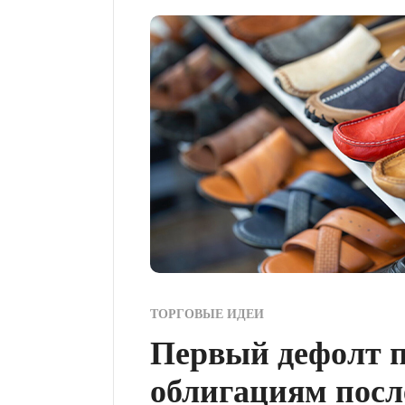
ТОРГОВЫЕ ИДЕИ
Первый дефолт 
облигациям посл