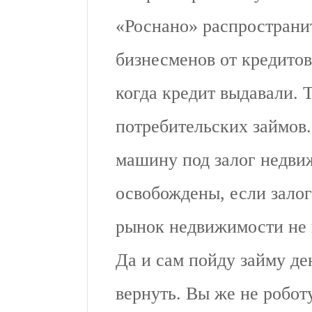
«Роснано» распространи
бизнесменов от кредитов.
когда кредит выдавали. 
потребительских займов.
машину под залог недви
освобождены, если залог 
рынок недвижимости не в
Да и сам пойду займу де
вернуть. Вы же не робот