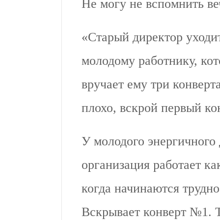
Не могу не вспомнить ве
«Старый директор уходит
молодому работнику, кот
вручает ему три конверта
плохо, вскрой первый ко
У молодого энергичного 
организация работает ка
когда начинаются трудно
Вскрывает конверт №1. Т