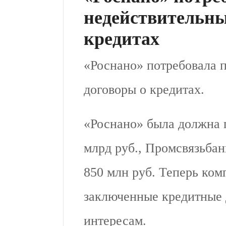
недействительны
кредитах
«Роснано» потребовала 
договоры о кредитах.
«Роснано» была должна 
млрд руб., Промсвязьбан
850 млн руб. Теперь ком
заключенные кредитные 
интересам.