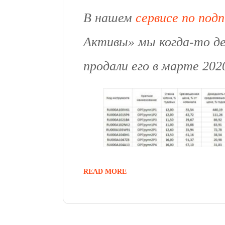
В нашем
сервисе по подп
Активы» мы когда-то д
продали его в марте 202
READ MORE