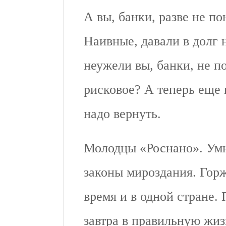
А вы, банки, разве не по
Наивные, давали в долг 
неужели вы, банки, не п
рисковое? А теперь еще 
надо вернуть.
Молодцы «Роснано». Ум
законы мироздания. Горж
время и в одной стране. 
завтра в правильную жи