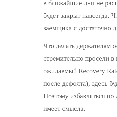
в ближайшие дни не расп
будет закрыт навсегда. 
заемщика с достаточно д
Что делать держателям о
стремительно просели в 
ожидаемый Recovery Rat
после дефолта), здесь бу
Поэтому избавляться по 
имеет смысла.