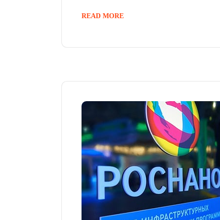
READ MORE