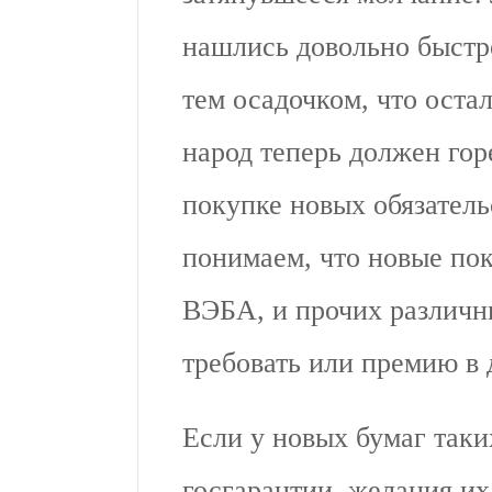
нашлись довольно быстро
тем осадочком, что остал
народ теперь должен гор
покупке новых обязател
понимаем, что новые пок
ВЭБА, и прочих различны
требовать или премию в 
Если у новых бумаг таки
госгарантии, желания их