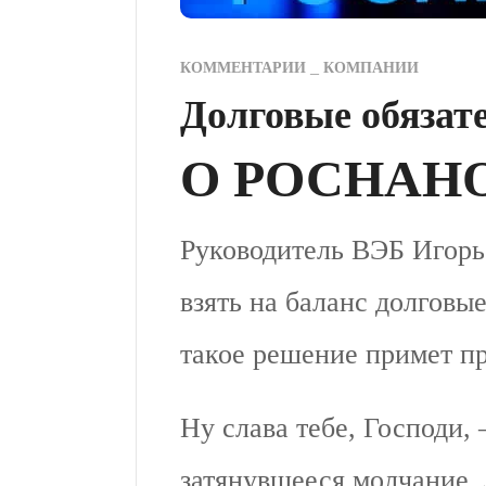
КОММЕНТАРИИ
КОМПАНИИ
Долговые обязат
О РОСНАНО и
Руководитель ВЭБ Игор
взять на баланс долговые
такое решение примет пр
Ну слава тебе, Господи, 
затянувшееся молчание. 