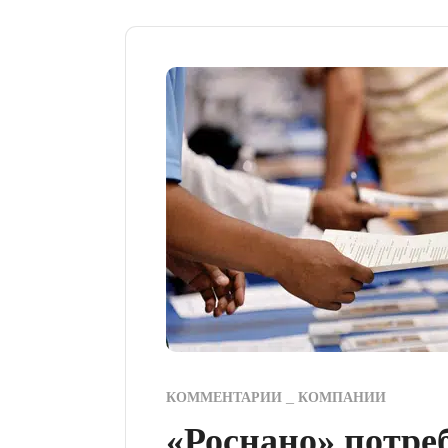
КОММЕНТАРИИ
КОМПАНИИ
«Роснано» потре