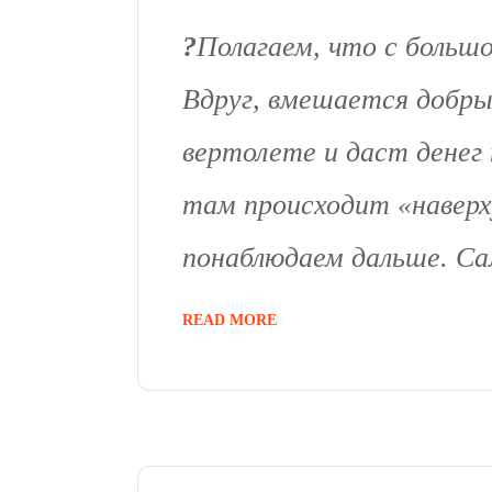
?
Полагаем, что с больш
Вдруг, вмешается добры
вертолете и даст денег
там происходит «наверх
понаблюдаем дальше. Са
READ MORE