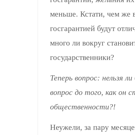
меньше. Кстати, чем же 
госгарантией будут отли
много ли вокруг становит
государственники?
Теперь вопрос: нельзя л
вопрос до того, как он 
общественности?!
Неужели, за пару месяце