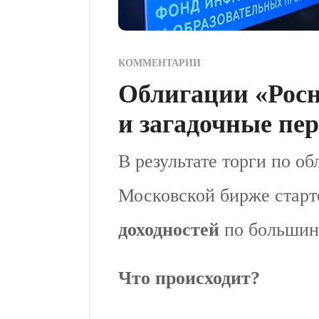
КОММЕНТАРИИ
Облигации «Росн
и загадочные пе
В результате торги по о
Московской бирже старт
доходностей
по большин
Что происходит?