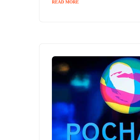
READ MORE