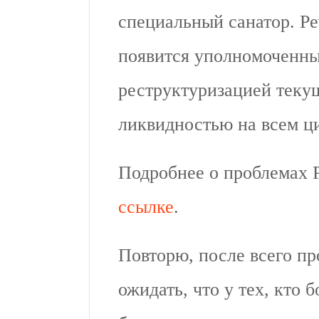
специальный санатор. Ре
появится уполномоченны
реструктуризацией теку
ликвидностью на всем ци
Подробнее о проблемах
ссылке
.
Повторю, после всего п
ожидать, что у тех, кто 