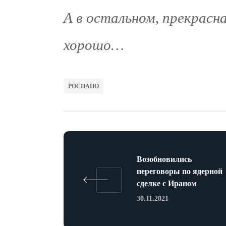
А в остальном, прекрасна
хорошо…
РОСНАНО
Возобновились
переговоры по ядерной
сделке с Ираном
30.11.2021