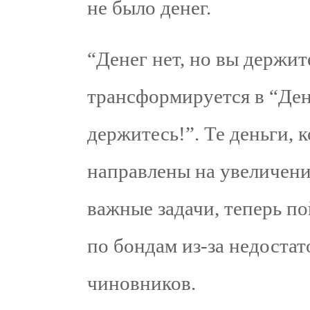
не было денег.
“Денег нет, но вы держи
трансформируется в “День
держитесь!”. Те деньги, 
направлены на увеличени
важные задачи, теперь п
по бондам из-за недоста
чиновников.