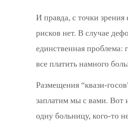
И правда, с точки зрения
рисков нет. В случае деф
единственная проблема: г
все платить намного боль
Размещения “квази-госов”
заплатим мы с вами. Вот и
одну больницу, кого-то н