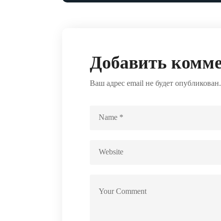
Добавить комм
Ваш адрес email не будет опубликован.