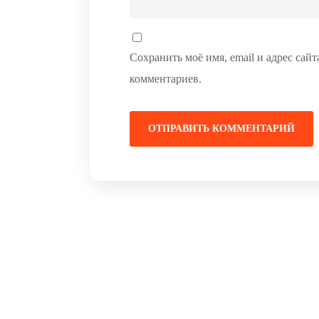
Сохранить моё имя, email и адрес сай
комментариев.