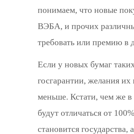
понимаем, что новые пок
ВЭБА, и прочих различны
требовать или премию в 
Если у новых бумаг таких
госгарантии, желания их 
меньше. Кстати, чем же в
будут отличаться от 100%
становится государства, 