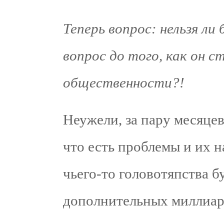
Теперь вопрос: нельзя ли
вопрос до того, как он 
общественности?!
Неужели, за пару месяцев
что есть проблемы и их 
чьего-то головотяпства б
дополнительных миллиард