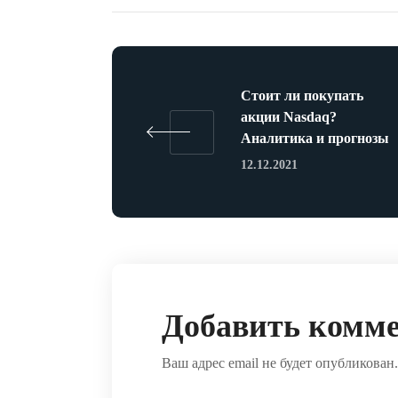
Стоит ли покупать
акции Nasdaq?
Аналитика и прогнозы
12.12.2021
Добавить комм
Ваш адрес email не будет опубликован.