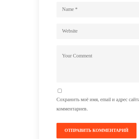
Сохранить моё имя, email и адрес сай
комментариев.