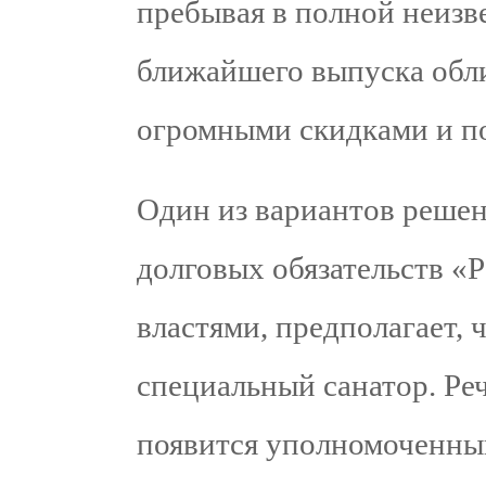
пребывая в полной неизв
ближайшего выпуска обли
огромными скидками и п
Один из вариантов реше
долговых обязательств
властями, предполагает, 
специальный санатор. Реч
появится уполномоченный