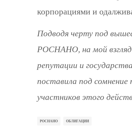
корпорациями и одалжив
Подводя черту под выше
РОСНАНО, на мой взгляд,
репутации и государства 
поставила под сомнение 
участников этого действ
РОСНАНО
ОБЛИГАЦИИ