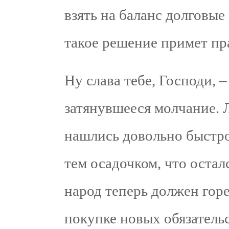
взять на баланс долговые
такое решение примет пр
Ну слава тебе, Господи, 
затянувшееся молчание. 
нашлись довольно быстро
тем осадочком, что осталс
народ теперь должен горе
покупке новых обязатель