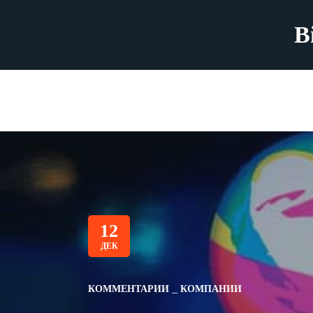
B
12
ДЕК
КОММЕНТАРИИ
КОМПАНИИ