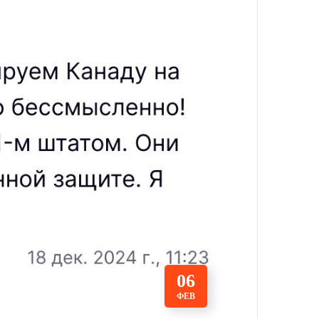
06
ФЕВ