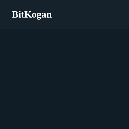
BitKogan