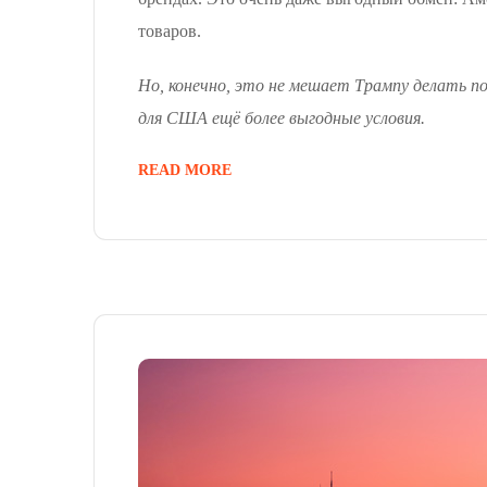
товаров.
Но, конечно, это не мешает Трампу делать п
для США ещё более выгодные условия.
READ MORE