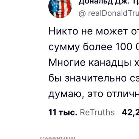
КОММЕНТАРИИ