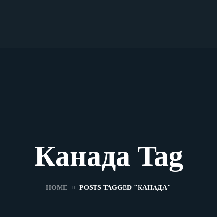
Канада Tag
HOME
POSTS TAGGED "КАНАДА"