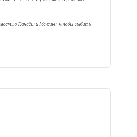
исимостью Канады и Мексики, чтобы выбить