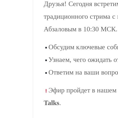
Друзья! Сегодня встрети
традиционного стрима с
Абзаловым в 10:30 МСК.
Обсудим ключевые соб
Узнаем, чего ожидать 
Ответим на ваши вопр
Эфир пройдет в нашем
Talks
.