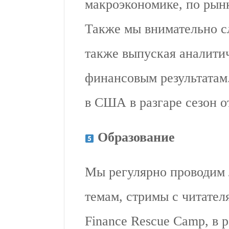
макроэкономике, по рынк
Также мы внимательно с
также выпуская аналити
финансовым результатам.
в США в разгаре сезон от
Образование
Мы регулярно проводим 
темам, стримы с читател
Finance Rescue Camp, в 