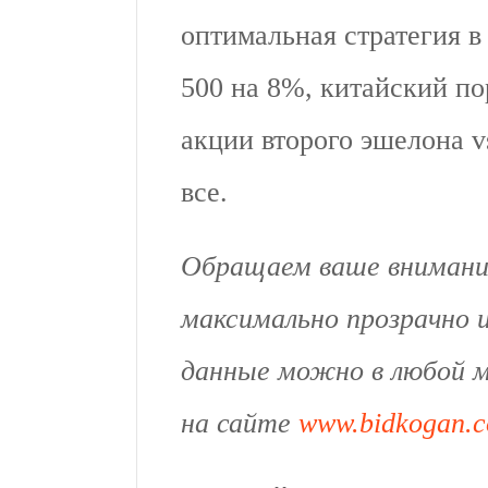
оптимальная стратегия 
500 на 8%, китайский по
акции второго эшелона 
все.
Обращаем ваше внимание
максимально прозрачно и
данные можно в любой м
на сайте
www.bidkogan.