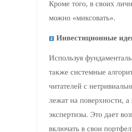
Кроме того, в своих лич
можно «миксовать».
Инвестиционные иде
Используя фундаменталь
также системные алгори
читателей с нетривиальн
лежат на поверхности, а
экспертизы. Это дает в
включать в свои портфел