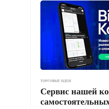
ТОРГОВЫЕ ИДЕИ
Сервис нашей к
самостоятельных 