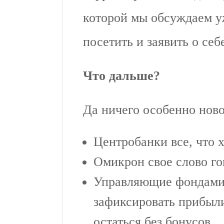
которой мы обсуждаем у
посетить и заявить о себ
Что дальше?
Да ничего особенно ново
Центробанки все, что х
Омикрон свое слово го
Управляющие фондами 
зафиксировать прибыли
остаться без бонусов.