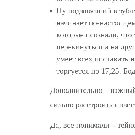
Ну подзавязший в зуба
начинает по-настоящем
которые осознали, что
перекинуться и на др
умеет всех поставить н
торгуется по 17,25. Бо
Дополнительно – важный
сильно расстроить инвес
Да, все понимали – тейп