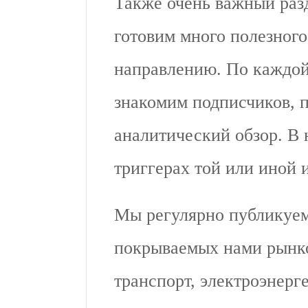
Также очень важный разд
готовим много полезного
направлению. По каждой
знакомим подписчиков, 
аналитический обзор. В 
триггерах той или иной и
Мы регулярно публикуем
покрываемых нами рынков
транспорт, электроэнерге