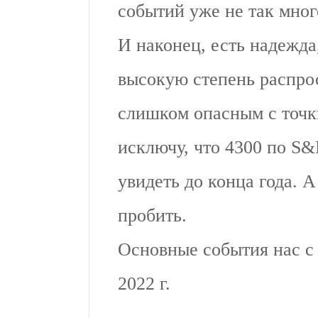
событий уже не так мног
И наконец, есть надежда
высокую степень распро
слишком опасным с точки
исключу, что 4300 по S&
увидеть до конца года. 
пробить.
Основные события нас с 
2022 г.