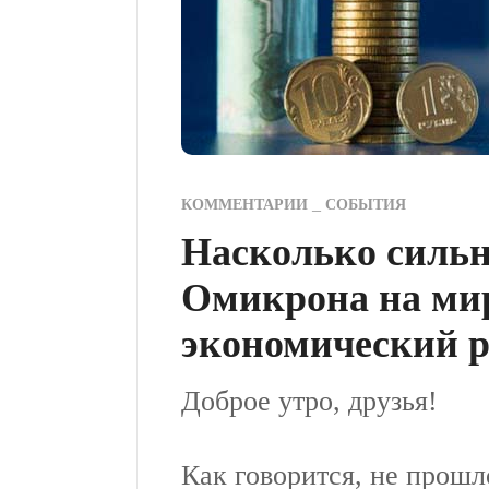
КОММЕНТАРИИ
СОБЫТИЯ
Насколько сильн
Омикрона на ми
экономический р
Доброе утро, друзья!
Как говорится, не прошло