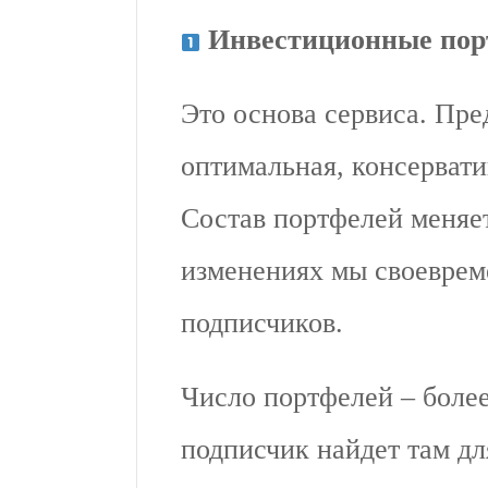
Инвестиционные пор
Это основа сервиса. Пре
оптимальная, консервати
Состав портфелей меняет
изменениях мы своевре
подписчиков.
Число портфелей – более
подписчик найдет там дл