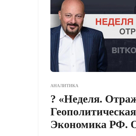
АНАЛИТИКА
? «Неделя. Отра
Геополитическая
Экономика РФ. О