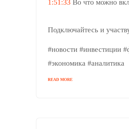
1:51:33
Во что можно вкл
Подключайтесь и участв
#новости​​​​​ #инвестиции​​​​
#экономика #аналитика
READ MORE