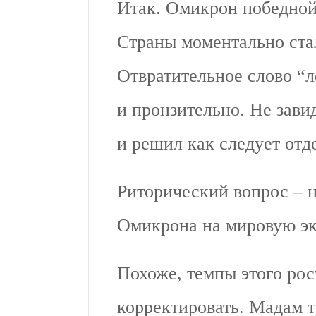
Итак. Омикрон победной
Страны моментально стал
Отвратительное слово “л
и пронзительно. Не зави
и решил как следует отд
Риторический вопрос – н
Омикрона на мировую эк
Похоже, темпы этого рос
корректировать. Мадам т