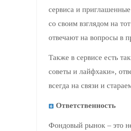
сервиса и приглашенные
со своим взглядом на то
отвечают на вопросы в п
Также в сервисе есть та
советы и лайфхаки», отв
всегда на связи и старае
Ответственность
Фондовый рынок – это не