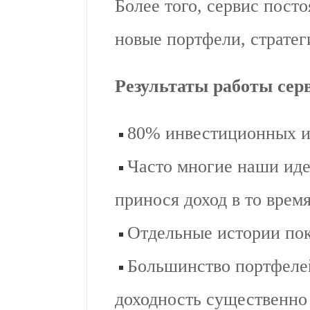
Более того, сервис пост
новые портфели, стратег
Результаты работы серв
80% инвестиционных и
Часто многие наши иде
принося доход в то врем
Отдельные истории пок
Большинство портфеле
доходность существенно