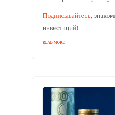
Подписывайтесь
, знаком
инвестиций!
READ MORE