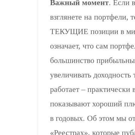
Важный момент
. Если 
взглянете на портфели, т
ТЕКУЩИЕ позиции в мин
означает, что сам портфе
большинство прибыльных
увеличивать доходность 
работает – практически 
показывают хороший плюс
в годовых. Об этом мы о
«Реестрах», которые пуб