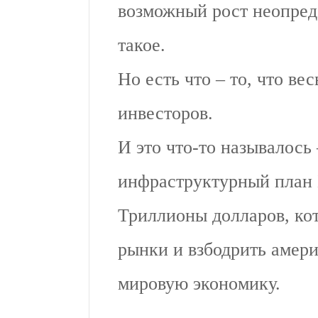
возможный рост неопред
такое.
Но есть что – то, что ве
инвесторов.
И это что-то называлось
инфраструктурный план 
Триллионы долларов, ко
рынки и взбодрить амери
мировую экономику.