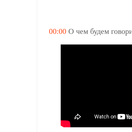
00:00
О чем будем говори