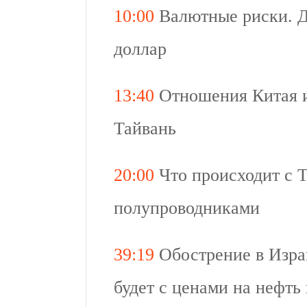
10:00
Валютные риски. Д
доллар
13:40
Отношения Китая и
Тайвань
20:00
Что происходит с 
полупроводниками
39:19
Обострение в Изра
будет с ценами на нефть 