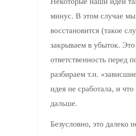
Некоторые наши идеи так
минус. В этом случае мы
восстановится (такое слу
закрываем в убыток. Это
ответственность перед п
разбираем т.н. «зависши
идея не сработала, и что
дальше.
Безусловно, это далеко н