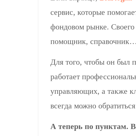
сервис, которые помогае
фондовом рынке. Своего 
помощник, справочник… 
Для того, чтобы он был 
работает профессиональ
управляющих, а также к
всегда можно обратиться
А теперь по пунктам. B