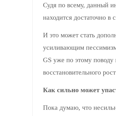
Судя по всему, данный 
находится достаточно в 
И это может стать допо
усиливающим пессимизм
GS уже по этому поводу
восстановительного роста
Как сильно может упас
Пока думаю, что несильн