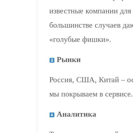
известные компании для 
большинстве случаев да
«голубые фишки».
Рынки
Россия, США, Китай – о
мы покрываем в сервисе.
Аналитика