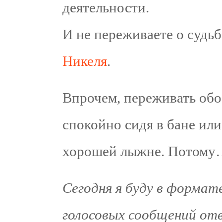
деятельности.
И не переживаете о судь
Никеля
.
Впрочем, переживать обо
спокойно сидя в бане или
хорошей лыжне. Потому…
Сегодня я буду в формат
голосовых сообщений от