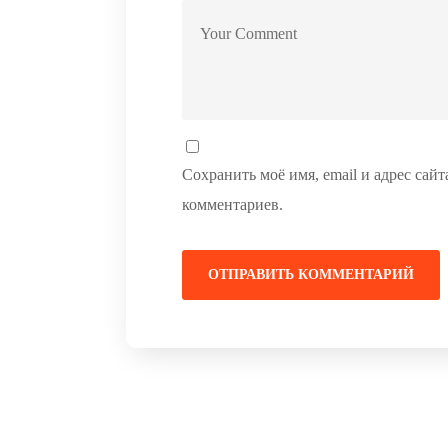
Сохранить моё имя, email и адрес сай
комментариев.