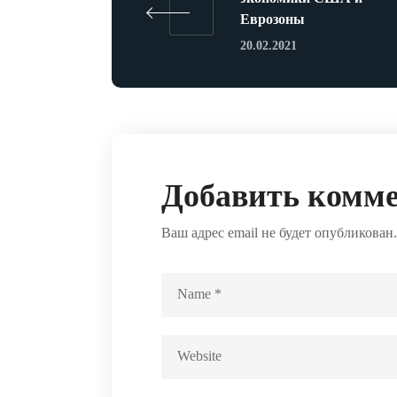
Еврозоны
20.02.2021
Добавить комм
Ваш адрес email не будет опубликован.