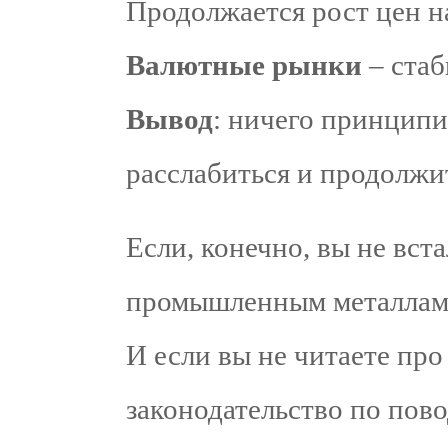
Продолжается рост цен 
Валютные рынки
– стаб
Вывод
: ничего принцип
расслабиться и продолжи
Если, конечно, вы не вст
промышленным металлам
И если вы не читаете пр
законодательство по пов