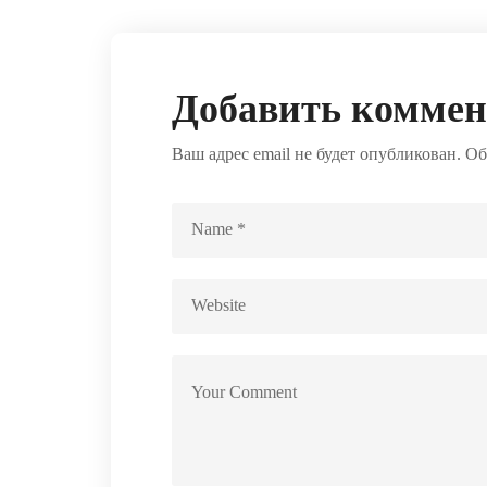
Добавить комме
Ваш адрес email не будет опубликован.
Об