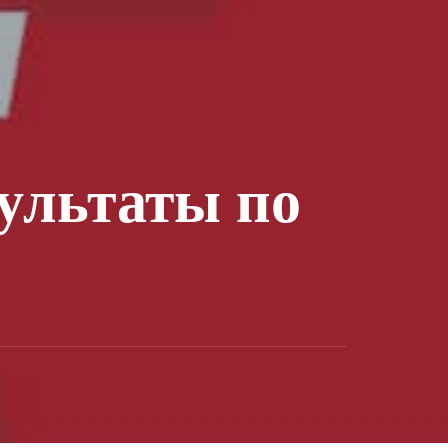
ультаты по