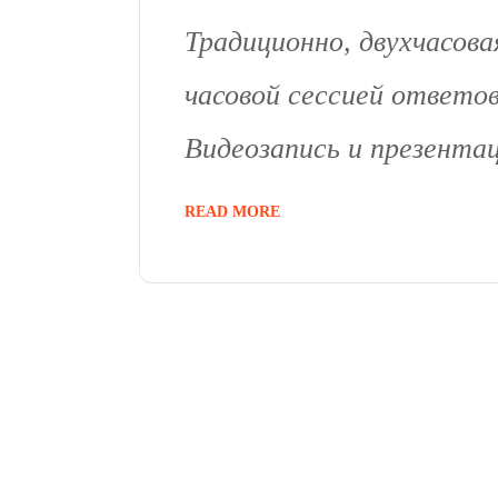
Традиционно, двухчасова
часовой сессией ответов
Видеозапись и презента
READ MORE