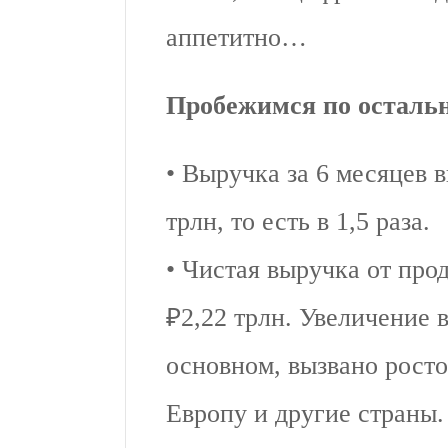
аппетитно…
Пробежимся по осталь
• Выручка за 6 месяцев в
трлн, то есть в 1,5 раза.
• Чистая выручка от про
₽2,22 трлн. Увеличение 
основном, вызвано росто
Европу и другие страны.