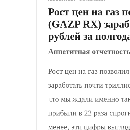
Рост цен на газ 
(GAZP RX) зараб
рублей за полгод
Аппетитная отчетность
Рост цен на газ позвол
заработать почти триллио
что мы ждали именно так
прибыли в 22 раза спрог
менее, эти цифры выгляд