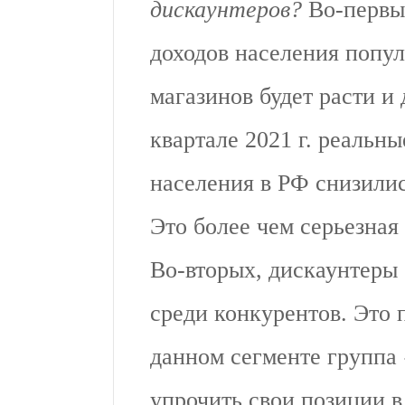
дискаунтеров?
Во-первы
доходов населения попул
магазинов будет расти и
квартале 2021 г. реальн
населения в РФ снизилис
Это более чем серьезная
Во-вторых, дискаунтеры
среди конкурентов. Это п
данном сегменте группа
упрочить свои позиции 