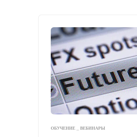
ОБУЧЕНИЕ
ВЕБИНАРЫ