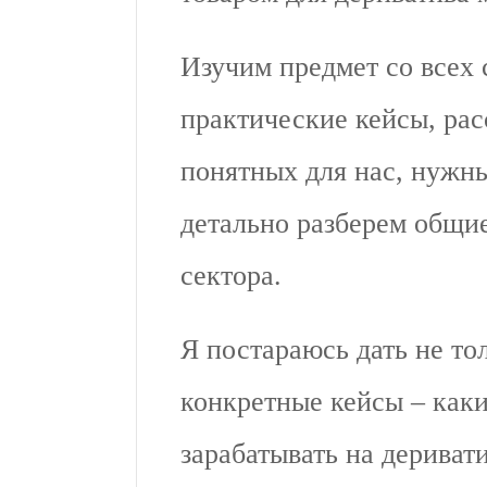
Изучим предмет со всех 
практические кейсы, рас
понятных для нас, нужн
детально разберем общи
сектора.
Я постараюсь дать не то
конкретные кейсы – каки
зарабатывать на деривати