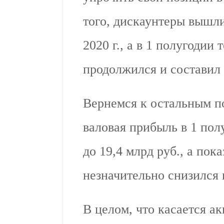
того, дискаунтеры вышл
2020 г., а в 1 полугодии
продолжился и составил
Вернемся к остальным п
валовая прибыль в 1 пол
до 19,4 млрд руб., а по
незначительно снизился 
В целом, что касается а