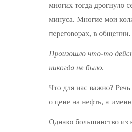
многих тогда дрогнуло с
минуса. Многие мои кол
переговорах, в общении
Произошло что-то дейс
никогда не было.
Что для нас важно? Речь
о цене на нефть, а имен
Однако большинство из н