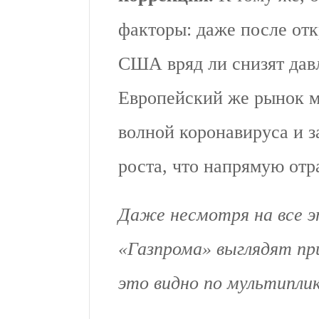
факторы: даже после отк
США вряд ли снизят дав
Европейский же рынок м
волной коронавируса и 
роста, что напрямую отр
Даже несмотря на все э
«Газпрома» выглядят пр
это видно по мультипли