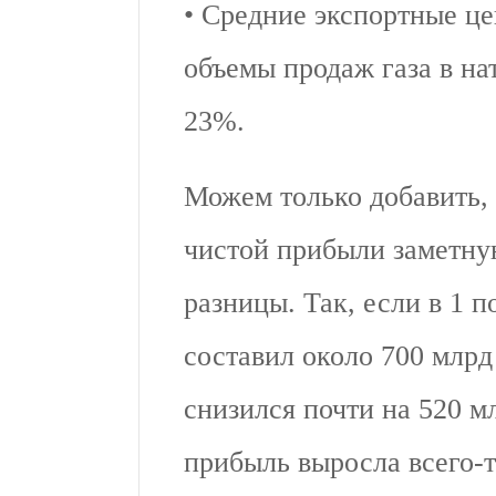
• Средние экспортные це
объемы продаж газа в н
23%.
Можем только добавить, 
чистой прибыли заметну
разницы. Так, если в 1 п
составил около 700 млрд 
снизился почти на 520 м
прибыль выросла всего-т