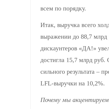
всем по порядку.
Итак, выручка всего хол
выражении до 88,7 млрд 
дискаунтеров «ДА!» увел
достигла 15,7 млрд руб.
сильного результата – п
LFL-выручки на 10,2%.
Почему мы акцентируем 