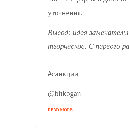
уточнения.
Вывод: идея замечатель
творческое. С первого 
#санкции
@bitkogan
READ MORE