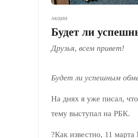
АКЦИИ
Будет ли успешн
Друзья, всем привет!
Будет ли успешным обм
На днях я уже писал, чт
тему выступал на РБК.
?Как известно, 11 март