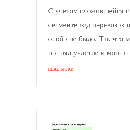
С учетом сложившейся с
сегменте ж/д перевозок 
особо не было. Так что м
принял участие и монети
READ MORE