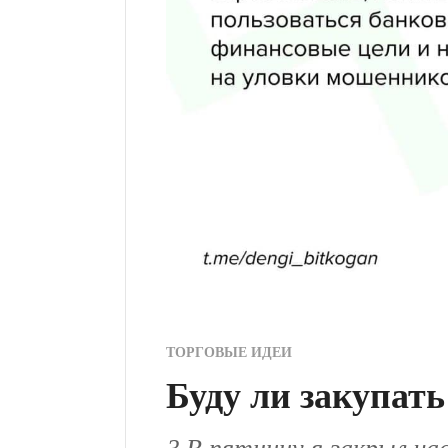
ТОРГОВЫЕ ИДЕИ
Буду ли закупат