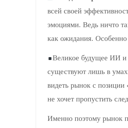
всей своей эффективност
эмоциями. Ведь ничто та
как ожидания. Особенно
Великое будущее ИИ и
существуют лишь в умах
видеть рынок с позиции 
не хочет пропустить сл
Именно поэтому рынок п