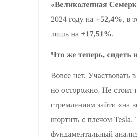
«Великолепная Семерк
2024 году на +
52,4%
, в 
лишь на
+17,51%
.
Что же теперь, сидеть 
Вовсе нет. Участвовать 
но осторожно. Не стоит
стремлениям зайти «на 
шортить с плечом Tesla.
фундаментальный анализ