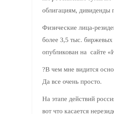
облигациям, дивиденды 
Физические лица-резиде
более 3,5 тыс. биржевых
опубликован на сайте «
?В чем мне видится осн
Да все очень просто.
На этапе действий росси
вот что касается нерези