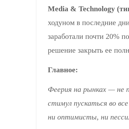
Media & Technology (ти
ходуном в последние дни.
заработали почти 20% по
решение закрыть ее пол
Главное:
Феерия на рынках — не п
стимул пускаться во в
ни оптимисты, ни песси