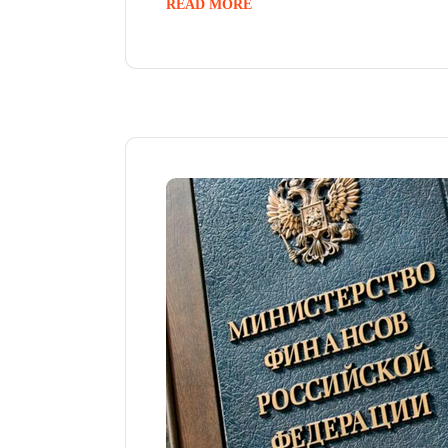
READ MORE