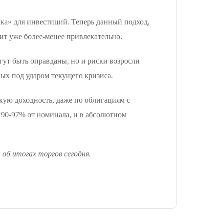
ка» для инвестиций. Теперь данный подход,
ит уже более-менее привлекательно.
гут быть оправданы, но и риски возросли
вых под ударом текущего кризиса.
ую доходность, даже по облигациям с
 90-97% от номинала, и в абсолютном
 об итогах торгов сегодня.