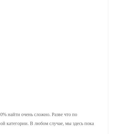
0% найти очень сложно. Разве что по
ой категории. В любом случае, мы здесь пока