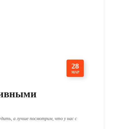
28
МАР
тивными
дить, а лучше посмотрим, что у нас с