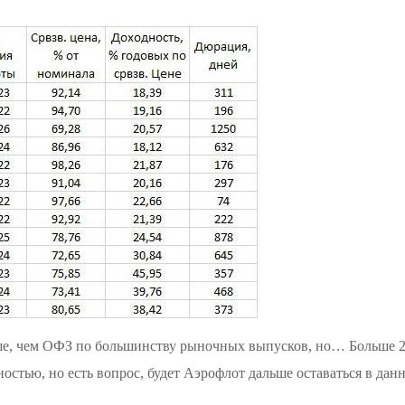
ыше, чем ОФЗ по большинству рыночных выпусков, но… Больше 2
стью, но есть вопрос, будет Аэрофлот дальше оставаться в данн