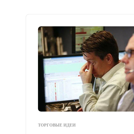
ТОРГОВЫЕ ИДЕИ