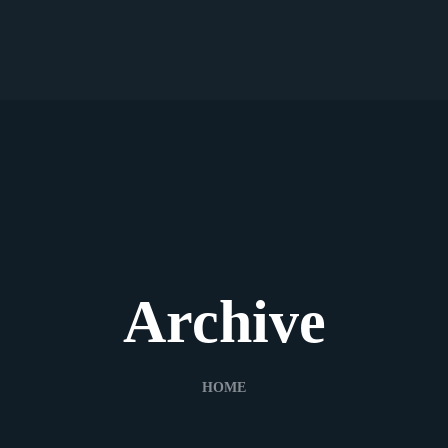
Archive
HOME