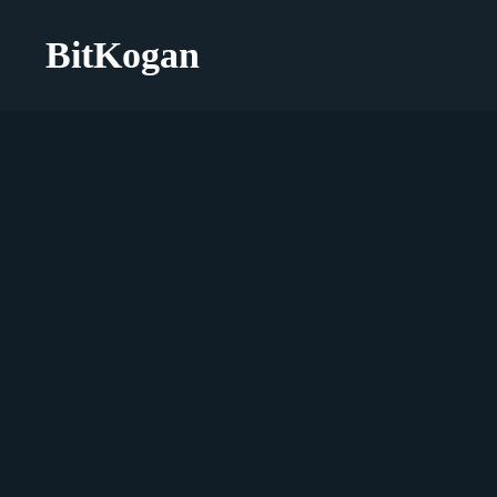
BitKogan