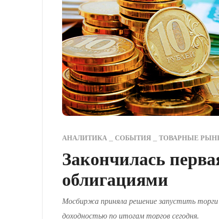
АНАЛИТИКА
СОБЫТИЯ
ТОВАРНЫЕ РЫН
Закончилась перва
облигациями
Мосбиржа приняла решение запустить торги с
доходностью по итогам торгов сегодня.