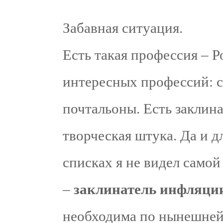
Забавная ситуация.
Есть такая профессия – 
интересных профессий: 
почтальоны. Есть заклина
творческая штука. Да и д
списках я не видел само
–
заклинатель инфляци
необходима по нынешней