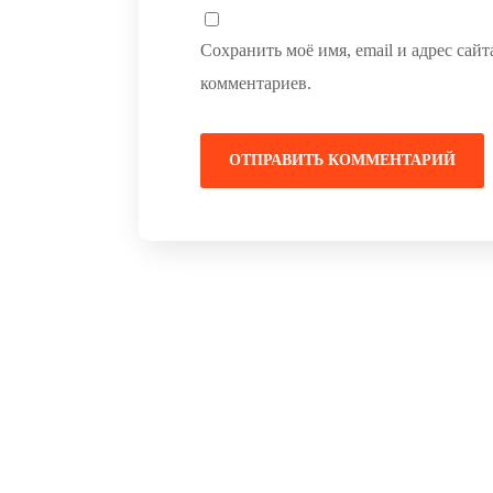
Сохранить моё имя, email и адрес сай
комментариев.