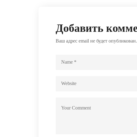
Добавить комм
Ваш адрес email не будет опубликован.