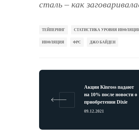
сталь – как заговаривала
ТЕЙПЕРИНГ
СТАТИСТИКА УРОВНЯ ИНФЛЯЦИ
ИНФЛЯЦИЯ
ФРС
ДЖО БАЙДЕН
Акции Kinross падают
на 10% после новости о
приобретении Dixie
09.12.2021