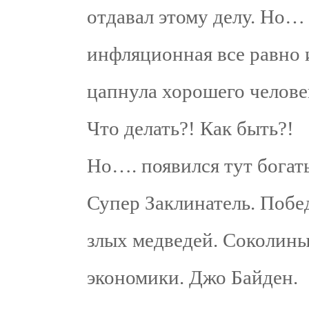
отдавал этому делу. Но…
инфляционная все равно 
цапнула хорошего человек
Что делать?! Как быть?!
Но…. появился тут бога
Супер Заклинатель. Побе
злых медведей. Соколины
экономики. Джо Байден.