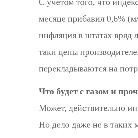
С учетом того, что инде
месяце прибавил 0,6% (м/
инфляция в штатах вряд л
таки цены производителе
перекладываются на потр
Что будет с газом и пр
Может, действительно ин
Но дело даже не в таких 