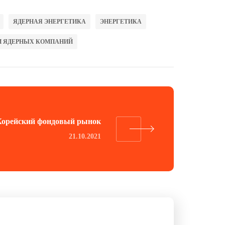
ЯДЕРНАЯ ЭНЕРГЕТИКА
ЭНЕРГЕТИКА
И ЯДЕРНЫХ КОМПАНИЙ
Корейский фондовый рынок
21.10.2021