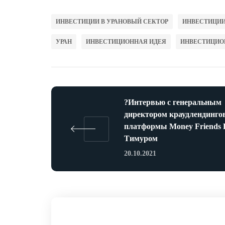
ИНВЕСТИЦИИ В УРАНОВЫЙ СЕКТОР
ИНВЕСТИЦИИ
УРАН
ИНВЕСТИЦИОННАЯ ИДЕЯ
ИНВЕСТИЦИО
?Интервью с генеральным
директором краудлендинго
платформы Money Friends 
Тимуром
20.10.2021