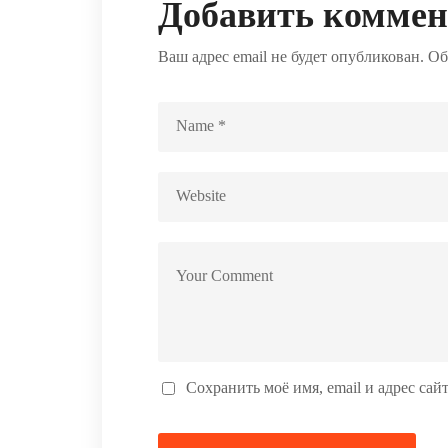
Добавить комме
Ваш адрес email не будет опубликован.
Об
Сохранить моё имя, email и адрес са