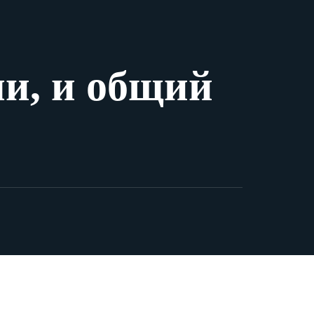
и, и общий