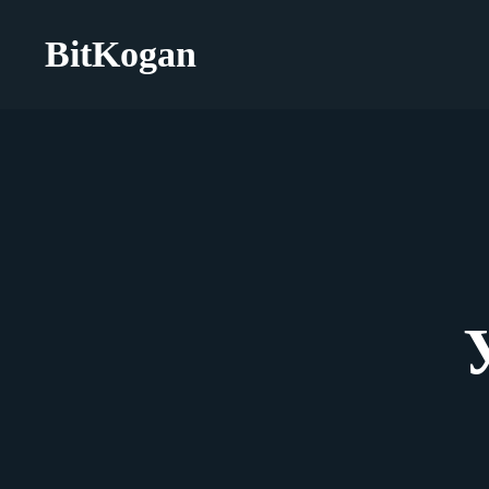
BitKogan