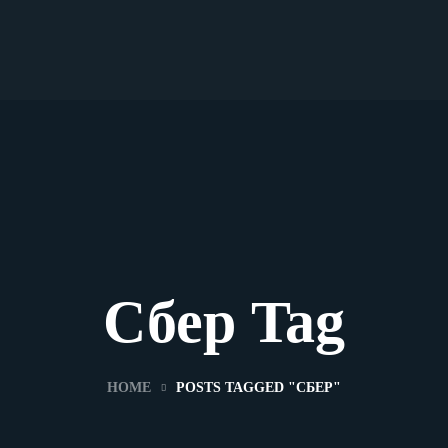
Сбер Tag
HOME
POSTS TAGGED "СБЕР"