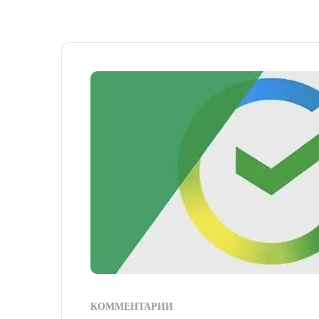
КОММЕНТАРИИ