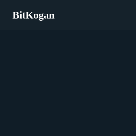
BitKogan