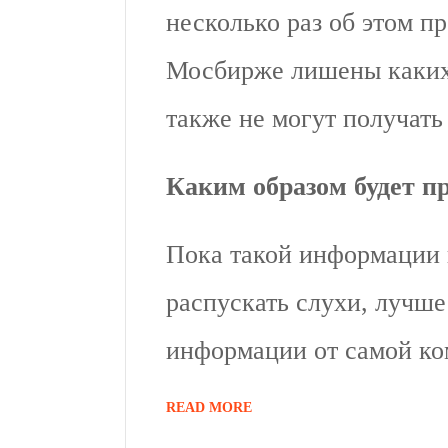
несколько раз об этом 
Мосбирже лишены каких-
также не могут получать
Каким образом будет п
Пока такой информации 
распускать слухи, лучш
информации от самой ко
READ MORE