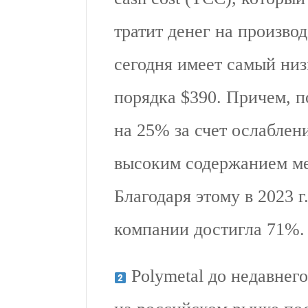
тратит денег на произво
сегодня имеет самый низ
порядка $390. Причем, п
на 25% за счет ослаблен
высоким содержанием мет
Благодаря этому в 2023 
компании достигла 71%. 
Polymetal до недавнег