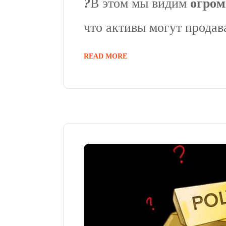
?
В этом мы видим
огром
что активы могут продав
READ MORE