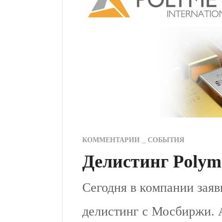
КОММЕНТАРИИ
СОБЫТИЯ
Делистинг Polym
Сегодня в компании заяв
делистинг с Мосбиржи.