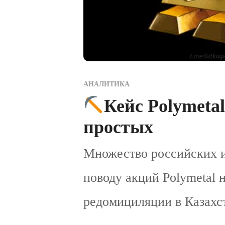
АНАЛИТИКА
Кейс Polymetal
простых
Множество российских и
поводу акций Polymetal 
редомициляции в Казахс