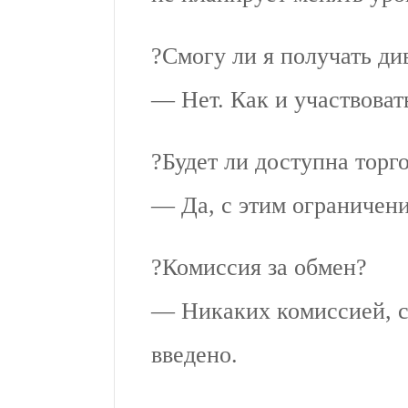
?Смогу ли я получать д
— Нет. Как и участвоват
?Будет ли доступна торг
— Да, с этим ограничени
?Комиссия за обмен?
— Никаких комиссией, с
введено.