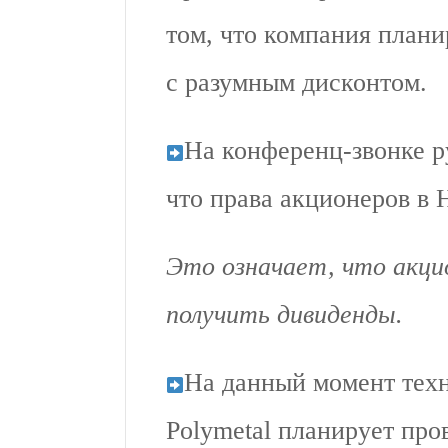
том, что компания плани
с разумным дисконтом.
На конференц-звонке р
что права акционеров в 
Это означает, что акц
получить дивиденды.
На данный момент техн
Polymetal планирует про