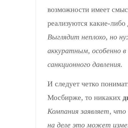
возможности имеет смысл
реализуются какие-либо 
Выглядит неплохо, но н
аккуратным, особенно в
санкционного давления.
И следует четко понимат
Мосбирже, то никаких
д
Компания заявляет, что 
на деле это может изме