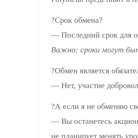
?Срок обмена?
— Последний срок для 
Важно: сроки могут быт
?Обмен является обязат
— Нет, участие добровол
?А если я не обменяю св
— Вы останетесь акцио
не планирует менять уро