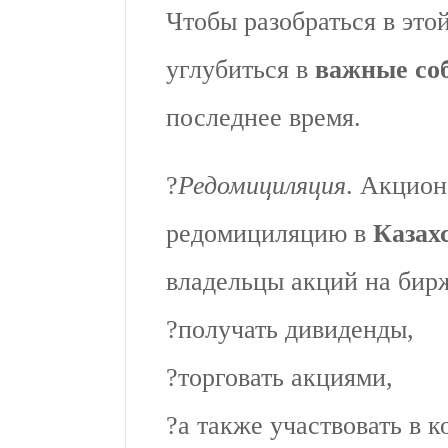
Чтобы разобраться в это
углубиться в
важные со
последнее время.
?
Редомициляция
. Акцион
редомициляцию в
Казах
владельцы акций на бир
?получать дивиденды,
?торговать акциями,
?а также участвовать в 