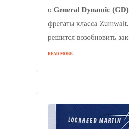
о
General Dynamic (GD)
фрегаты класса Zumwalt.
решится возобновить зак
READ MORE