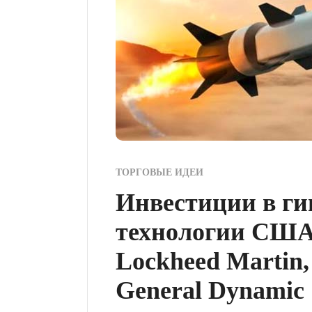
ТОРГОВЫЕ ИДЕИ
Инвестиции в ги
технологии США
Lockheed Martin
General Dynamic