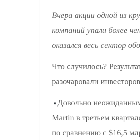
Вчера акции одной из к
компаний упали более че
оказался весь сектор об
Что случилось? Результа
разочаровали инвесторов
Довольно неожиданным
Martin в третьем квартал
по сравнению с $16,5 мл