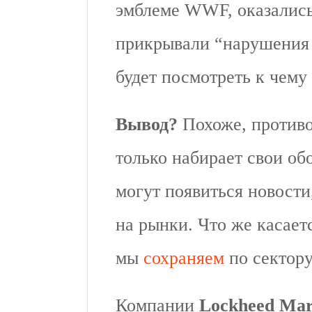
эмблеме WWF, оказались
прикрывали “нарушения 
будет посмотреть к чему
Вывод?
Похоже, против
только набирает свои об
могут появиться новости
на рынки. Что же касает
мы
сохраняем
по сектору
Компании
Lockheed Mar