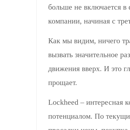
больше не включается в
компании, начиная с трет
Как мы видим, ничего тр
вызвать значительное ра
движения вверх. И это г
прощает.
Lockheed – интересная 
потенциалом. По текущим