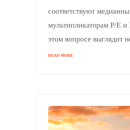
соответствуют медианны
мультипликаторам P/E и
этом вопросе выглядит н
READ MORE