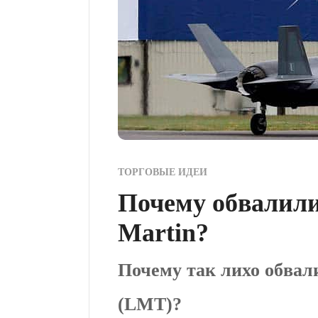
ТОРГОВЫЕ ИДЕИ
Почему обвалили
Martin?
Почему так лихо обвал
(LMT)?