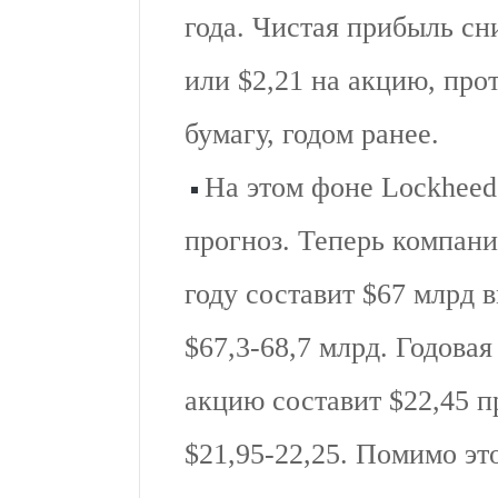
года. Чистая прибыль сн
или $2,21 на акцию, прот
бумагу, годом ранее.
На этом фоне Lockheed
прогноз. Теперь компани
году составит $67 млрд 
$67,3-68,7 млрд. Годовая
акцию составит $22,45 
$21,95-22,25. Помимо эт