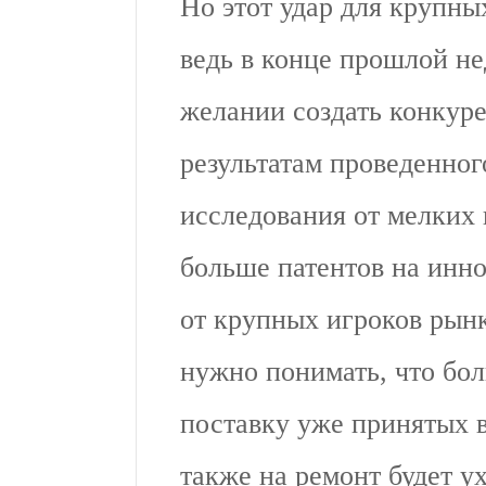
Но этот удар для крупны
ведь в конце прошлой н
желании создать конкур
результатам проведенно
исследования от мелких 
больше патентов на инно
от крупных игроков рын
нужно понимать, что бол
поставку уже принятых 
также на ремонт будет у