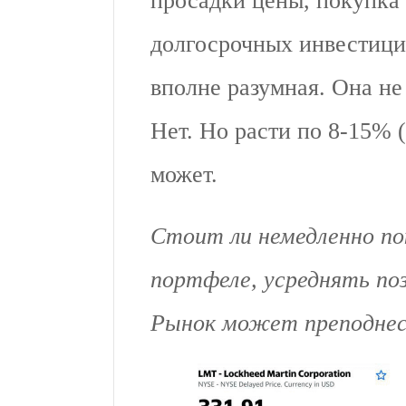
просадки цены, покупка
долгосрочных инвестици
вполне разумная. Она не 
Нет. Но расти по 8-15% 
может.
Стоит ли немедленно пок
портфеле, усреднять по
Рынок может преподнес