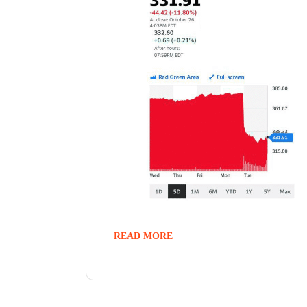
READ MORE