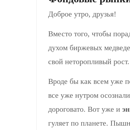
Доброе утро, друзья!
Вместо того, чтобы пора
духом биржевых медвед
свой неторопливый рост
Вроде бы как всем уже п
все уже нутром осознали
дороговато. Вот уже и
эн
гуляет по планете. Пыш