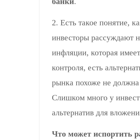
банки
.
2. Есть такое понятие, к
инвесторы рассуждают на
инфляции, которая имеет
контроля, есть альтерна
рынка похоже не должна
Слишком много у инвест
альтернатив для вложен
Что может испортить 