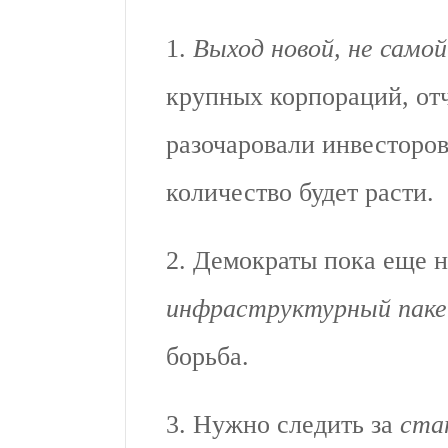
1.
Выход новой, не само
крупных корпораций, от
разочаровали инвесторов
количество будет расти.
2. Демократы пока еще н
инфраструктурный пак
борьба.
3. Нужно следить за
ста