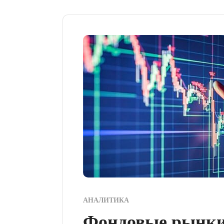
АНАЛИТИКА
Фондовые рынки