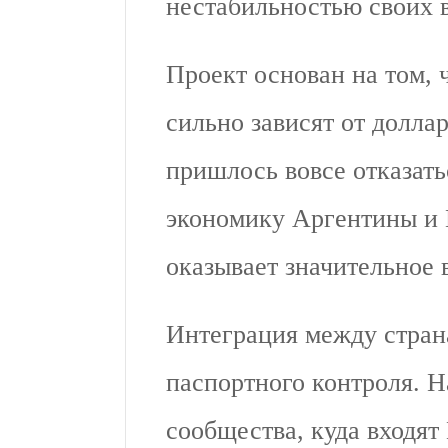
нестабильностью своих 
Проект основан на том, 
сильно зависят от долла
пришлось вовсе отказать
экономику Аргентины и
оказывает значительное 
Интеграция между стран
паспортного контроля. 
сообщества, куда входят