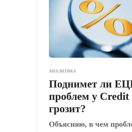
АНАЛИТИКА
Поднимет ли ЕЦБ
проблем у Credit 
грозит?
Объясняю, в чем пробл