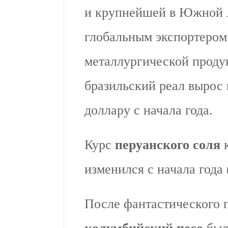
и крупнейшей в Южной А
глобальным экспортером
металлургической проду
бразильский реал вырос
доллару с начала года.
Курс
перуанского соля
изменился с начала года 
После фантастического п