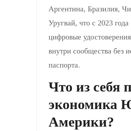
Аргентина, Бразилия, Чи
Уругвай, что с 2023 год
цифровые удостоверения
внутри сообщества без 
паспорта.
Что из себя 
экономика 
Америки?