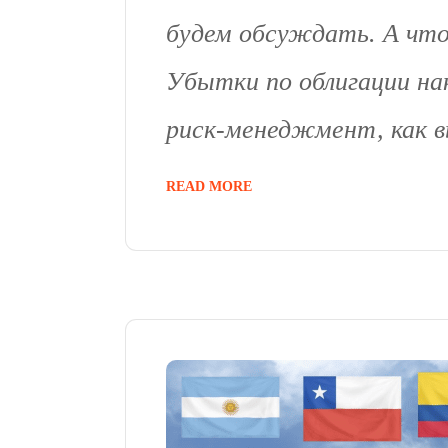
будем обсуждать. А что
Убытки по облигации на
риск-менеджмент, как вы
READ MORE