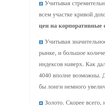
Учитывая стремительн
всем участке кривой дох
цен на корпоративные 
Учитывая значительное
рынке, и большое колич
индексов наверх. Как да
4040 вполне возможны. Д
бы лонги немного увели
Золото. Скорее всего,