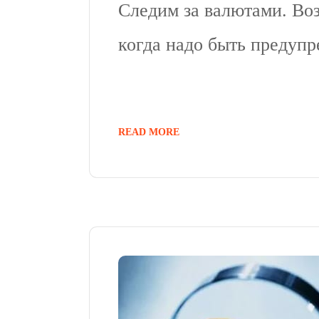
Следим за валютами. Воз
когда надо быть предуп
READ MORE