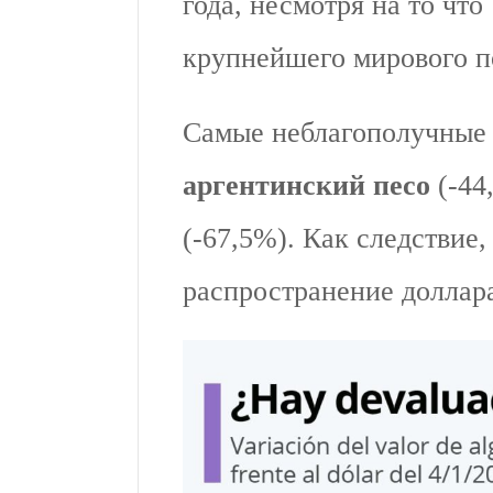
года, несмотря на то что
крупнейшего мирового п
аргентинский песо
(-44
(-67,5%). Как следствие,
распространение доллар