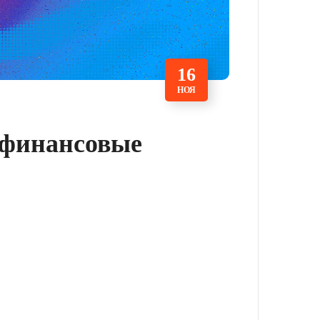
16
НОЯ
 финансовые