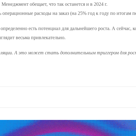
 Менеджмент обещает, что так останется и в 2024 г.
 операционные расходы на заказ (на 25% год к году по итогам пе
и определенно есть потенциал для дальнейшего роста. А сейчас, 
глядит весьма привлекательно.
циляции. А это может стать дополнительным триггером для рос