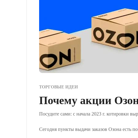
ТОРГОВЫЕ ИДЕИ
Почему акции Озон
Посудите сами: с начала 2023 г. котировки выр
Сегодня пункты выдачи заказов Озона есть по