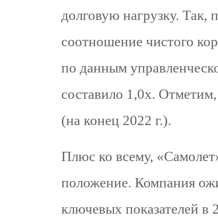
долговую нагрузку. Так,
соотношение чистого кор
по данным управленческог
составило 1,0х. Отметим, 
(на конец 2022 г.).
Плюс ко всему, «Самолет
положение. Компания ож
ключевых показателей в 2