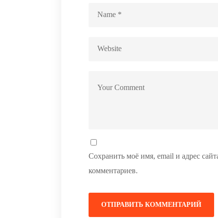
Сохранить моё имя, email и адрес сай
комментариев.