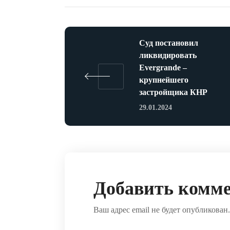
Суд постановил
ликвидировать
Evergrande –
крупнейшего
застройщика КНР
29.01.2024
Добавить комм
Ваш адрес email не будет опубликован.