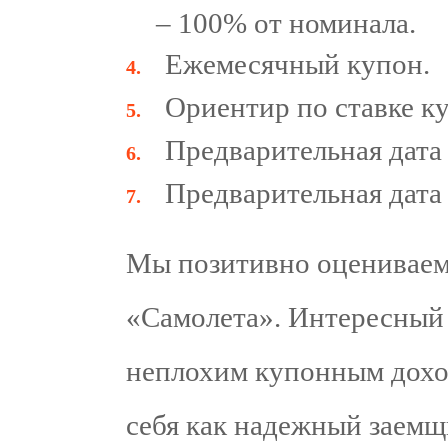
– 100% от номинала.
Ежемесячный купон.
Ориентир по ставке к
Предварительная дата 
Предварительная дата 
Мы позитивно оцениваем
«Самолета». Интересный
неплохим купонным дохо
себя как надежный заем