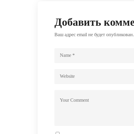
Добавить комм
Ваш адрес email не будет опубликован.