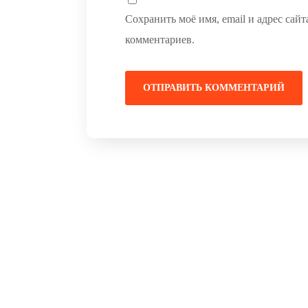
Сохранить моё имя, email и адрес сай
комментариев.