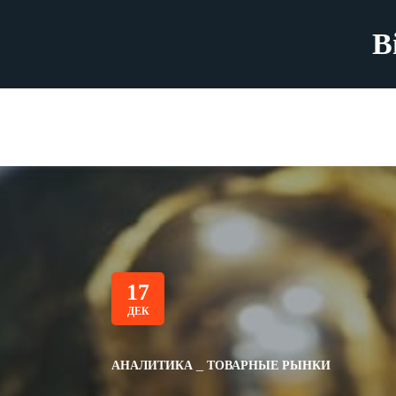
B
17
ДЕК
АНАЛИТИКА
ТОВАРНЫЕ РЫНКИ