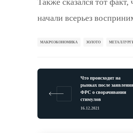
Также сказался тот факт,
начали всерьез восприни
МАКРОЭКОНОМИКА
ЗОЛОТО
МЕТАЛЛУРГ
Что происходит на
рынках после заявлени
ФРС о сворачивании
стимулов
16.12.2021