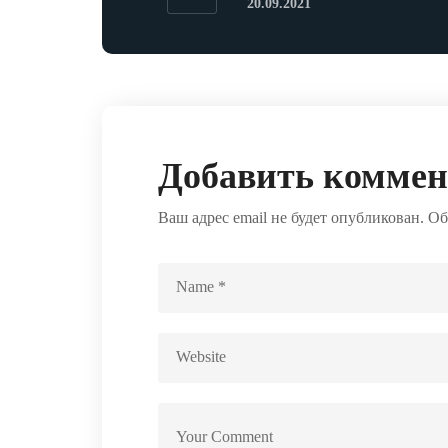
20.09.2021
Добавить комме
Ваш адрес email не будет опубликован.
Об