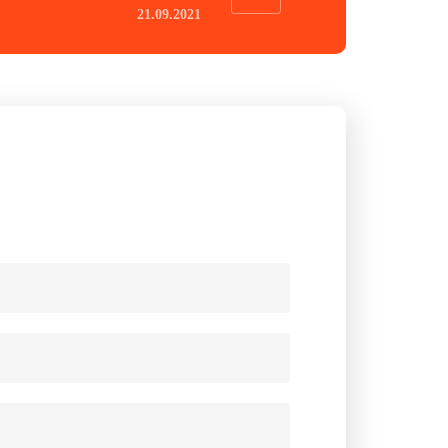
21.09.2021