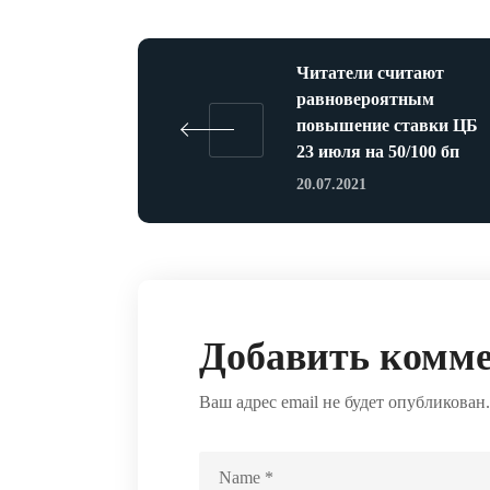
Читатели считают
равновероятным
повышение ставки ЦБ
23 июля на 50/100 бп
20.07.2021
Добавить комм
Ваш адрес email не будет опубликован.