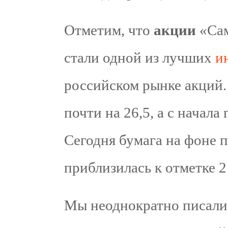
Отметим, что
акции
«Сам
стали одной из лучших
и
российском рынке акций.
почти на 26,5, а с начала
Сегодня бумага на фоне 
приблизилась к отметке 2
Мы неоднократно писали 