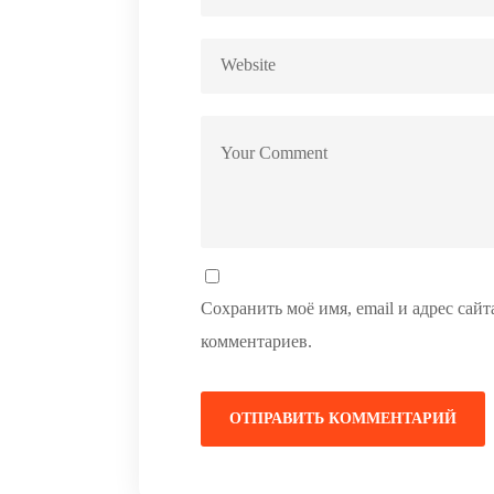
Сохранить моё имя, email и адрес сай
комментариев.