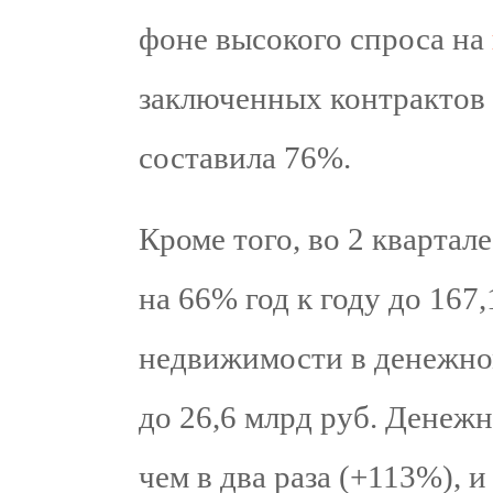
фоне высокого спроса на
заключенных контрактов 
составила 76%.
Кроме того, во 2 квартал
на 66% год к году до 167,
недвижимости в денежном
до 26,6 млрд руб. Денеж
чем в два раза (+113%), и