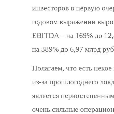
инвесторов в первую оче
годовом выражении вырос
EBITDA – на 169% до 12,4
на 389% до 6,97 млрд руб
Полагаем, что есть некое
из-за прошлогоднего локд
является первостепенным
очень сильные операцион