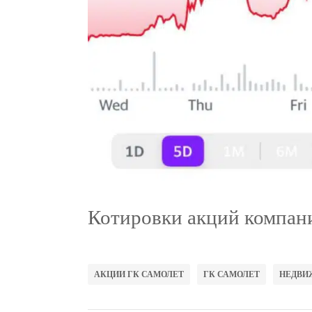
Котировки акций компани
АКЦИИ ГК САМОЛЕТ
ГК САМОЛЕТ
НЕДВИ