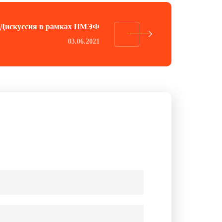
Дискуссия в рамках ПМЭФ
03.06.2021