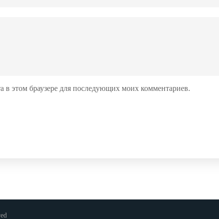
йта в этом браузере для последующих моих комментариев.
ved