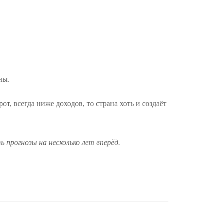
ны.
т, всегда ниже доходов, то страна хоть и создаёт
 прогнозы на несколько лет вперёд.