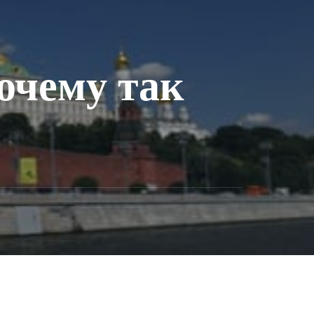
очему так