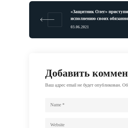
«Защитник Олег» приступи
исполнению своих обязанно
03.06.2021
Добавить комме
Ваш адрес email не будет опубликован.
Об