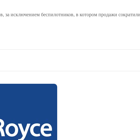
в, за исключением беспилотников, в котором продажи сократилис