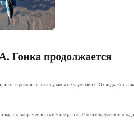
А. Гонка продолжается
, но настроение от этого у меня не улучшается. Отнюдь. Есть так
 о том, что напряженность в мире растет. Гонка вооружений прод