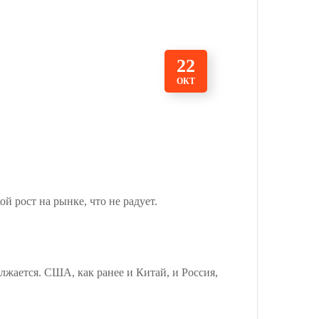
22
ОКТ
ой рост на рынке, что не радует.
олжается. США, как ранее и Китай, и Россия,