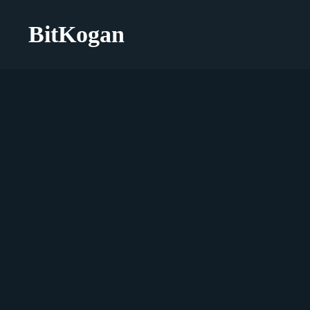
BitKogan