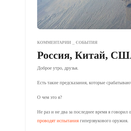
КОММЕНТАРИИ
СОБЫТИЯ
Россия, Китай, СШ
Доброе утро, друзья.
Есть такие предсказания, которые срабатывают
О чем это я?
Не раз и не два за последнее время я говорил
проводят испытания
гиперзвукового оружия.