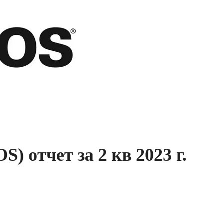
S) отчет за 2 кв 2023 г.