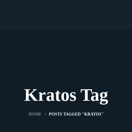
Kratos Tag
HOME
POSTS TAGGED "KRATOS"