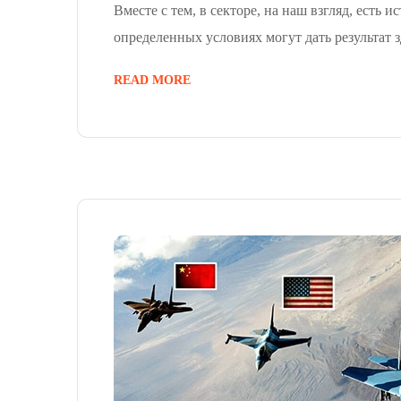
Вместе с тем, в секторе, на наш взгляд, есть 
определенных условиях могут дать результат з
READ MORE