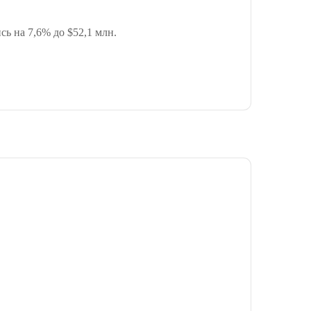
ь на 7,6% до $52,1 млн.