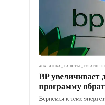
АНАЛИТИКА
ВАЛЮТЫ
ТОВАРНЫЕ 
BP увеличивает 
программу обрат
Вернемся к теме
энерге