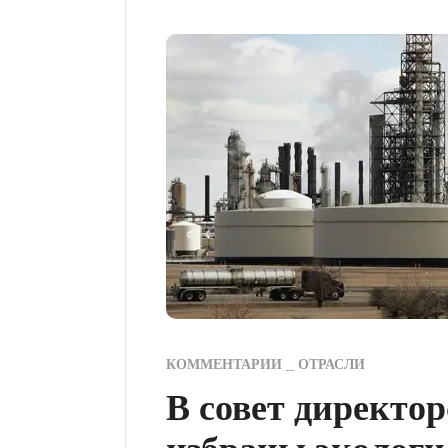
КОММЕНТАРИИ
ОТРАСЛИ
В совет директо