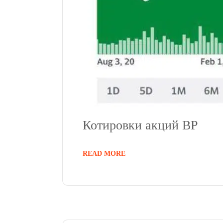
Котировки акций BP
READ MORE