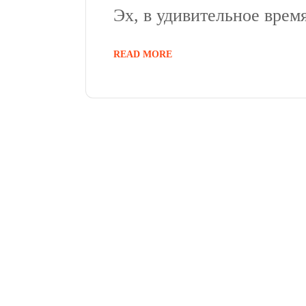
Эх, в удивительное врем
READ MORE