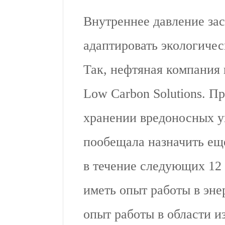
Внутреннее давление за
адаптировать экологичес
Так, нефтяная компания 
Low Carbon Solutions. П
хранении вредоносных у
пообещала назначить еще
в течение следующих 12 
иметь опыт работы в эне
опыт работы в области и