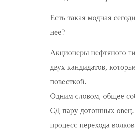
Есть такая модная сегодн
нее?
Акционеры нефтяного ги
двух кандидатов, которы
повесткой.
Одним словом, общее соб
СД пару дотошных овец.
процесс перехода волков