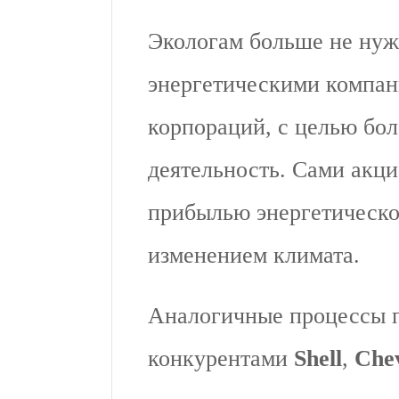
Экологам больше не нужн
энергетическими компан
корпораций, с целью бол
деятельность. Сами акц
прибылью энергетическо
изменением климата.
Аналогичные процессы 
конкурентами
Shell
,
Che