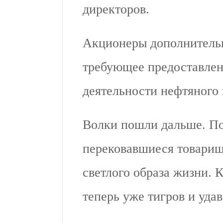
директоров.
Акционеры дополнитель
требующее предоставлен
деятельности нефтяного 
Волки пошли дальше. По
перековавшиеся товарищ
светлого образа жизни. 
теперь уже тигров и удаво