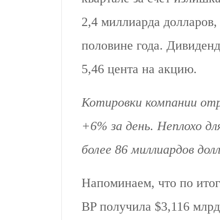
2,4 миллиарда долларов,
половине года. Дивиденд
5,46 цента на акцию.
Котировки компании отр
+6% за день. Неплохо дл
более 86 миллиардов дол
Напоминаем, что по итог
BP получила $3,116 млрд