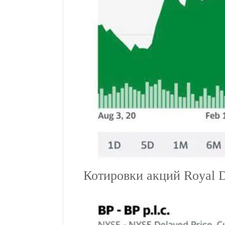
Котировки акций Royal D