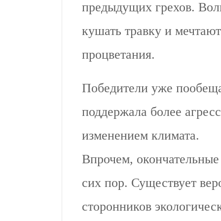
предыдущих грехов. Вол
кушать травку и мечтают
процветания.
Победители уже пообеща
поддержала более агресс
изменением климата.
Впрочем, окончательные
сих пор. Существует вер
сторонников экологическ