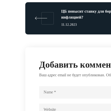
ЦБ повысит ставку для бо
инфляцией?
11.12.2023
Добавить комме
Ваш адрес email не будет опубликован.
Об