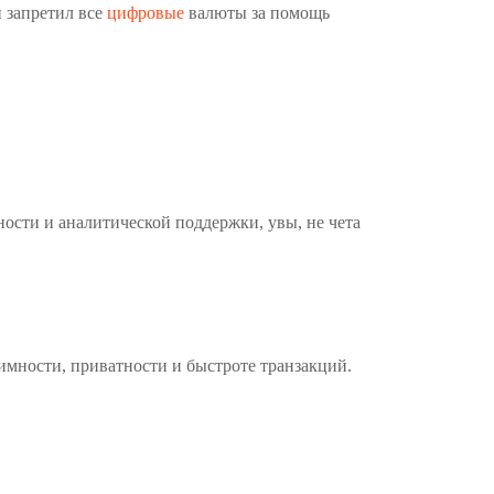
 запретил все
цифровые
валюты за помощь
ности и аналитической поддержки, увы, не чета
имности, приватности и быстроте транзакций.