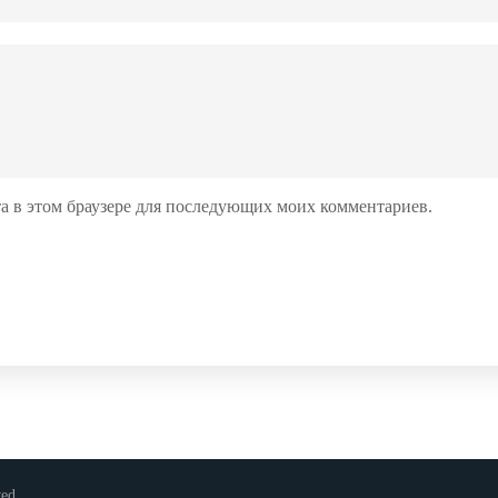
йта в этом браузере для последующих моих комментариев.
ved