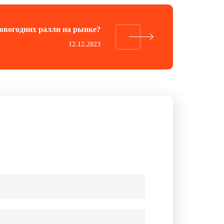
овогодних ралли на рынке?
12.12.2023