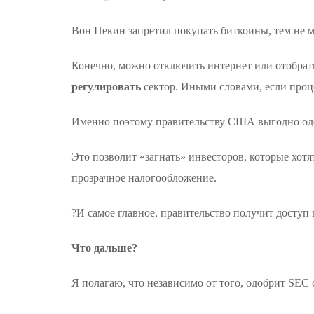
Вон Пекин запретил покупать биткоины, тем не 
Конечно, можно отключить интернет или отобрать 
регулировать
сектор. Иными словами, если проце
Именно поэтому правительству США выгодно од
Это позволит «загнать» инвесторов, которые хотят
прозрачное налогообложение.
?И самое главное, правительство получит доступ
Что дальше?
Я полагаю, что независимо от того, одобрит SEC