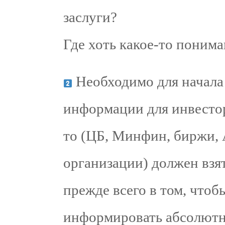
заслуги?
Где хоть какое-то поним
Необходимо для начала
информации для инвестор
то (ЦБ, Минфин, биржи,
организации) должен взят
прежде всего в том, чтоб
информировать абсолютн