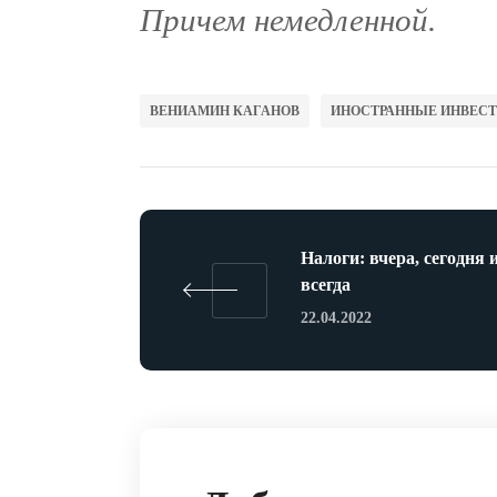
Причем немедленной.
ВЕНИАМИН КАГАНОВ
ИНОСТРАННЫЕ ИНВЕС
Налоги: вчера, сегодня 
всегда
22.04.2022