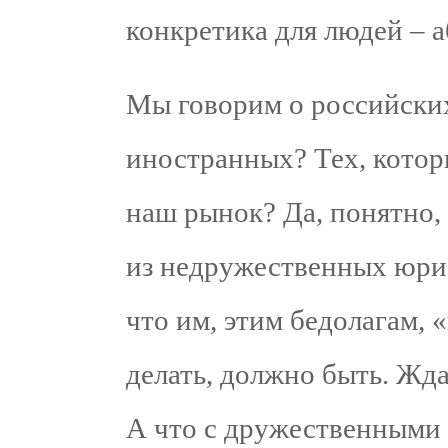
конкретика для людей – 
Мы говорим о российских
иностранных? Тех, котор
наш рынок? Да, понятно, 
из недружественных юри
что им, этим бедолагам,
делать, должно быть. Жда
А что с дружественными 