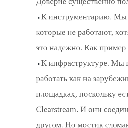
Доверие существенно по
К инструментарию. Мы 
которые не работают, хот
это надежно. Как пример
К инфраструктуре. Мы г
работать как на зарубежн
площадках, поскольку ест
Clearstream. И они соед
другом. Но мостик слома