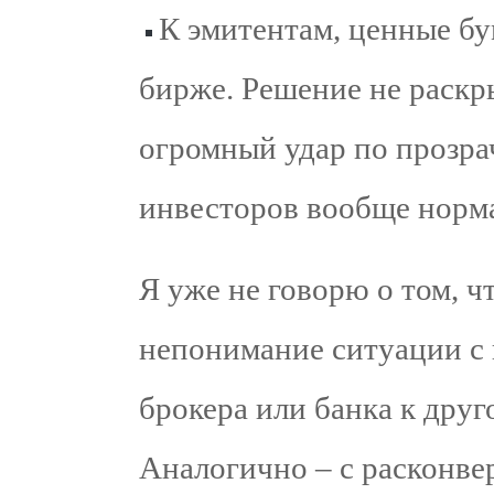
К эмитентам, ценные бу
бирже. Решение не раскры
огромный удар по прозра
инвесторов вообще норма
Я уже не говорю о том, ч
непонимание ситуации с 
брокера или банка к друг
Аналогично – с расконве