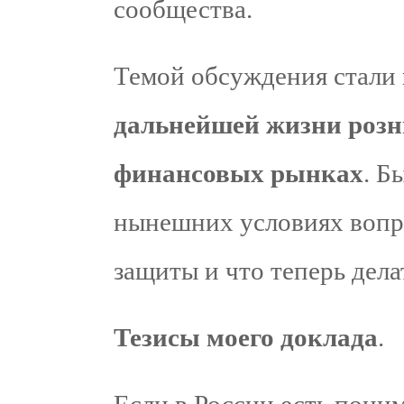
сообщества.
Темой обсуждения стали
дальнейшей жизни розн
финансовых рынках
. Б
нынешних условиях вопр
защиты и что теперь дела
Тезисы моего доклада
.