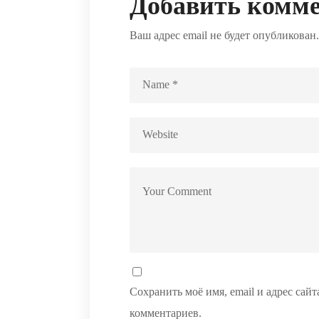
Добавить комм
Ваш адрес email не будет опубликован.
Сохранить моё имя, email и адрес сай
комментариев.