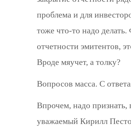
проблема и для инвесторо
тоже что-то надо делать
отчетности эмитентов, это
Вроде мяучет, а толку?
Вопросов масса. С ответ
Впрочем, надо признать,
уважаемый Кирилл Песто