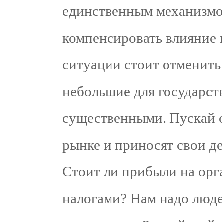
единственным механизмо
компенсировать влияние 
ситуации стоит отменить
небольшие для государств
существенными. Пускай 
рынке и приносят свои де
Стоит ли прибыли на орг
налогами? Нам надо люде