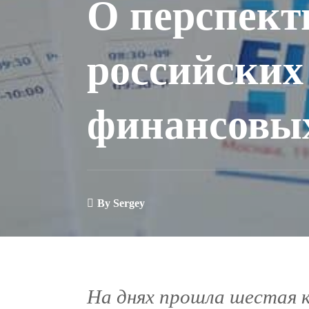
О перспект
российских
финансовы
By
Sergey
На днях прошла шестая 