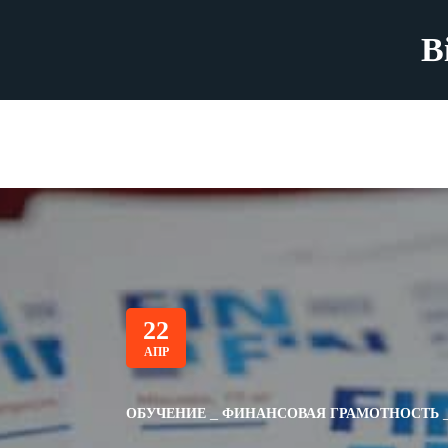
B
22
АПР
ОБУЧЕНИЕ
ФИНАНСОВАЯ ГРАМОТНОСТЬ