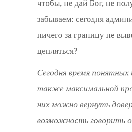
чтобы, не дай Бог, не по
забываем: сегодня админ
ничего за границу не выве
цепляться?
Сегодня время понятных 
также максимальной про
них можно вернуть довер
возможность говорить о