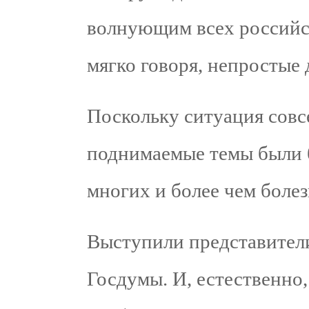
волнующим всех российск
мягко говоря, непростые 
Поскольку ситуация совсе
поднимаемые темы были б
многих и более чем боле
Выступили представител
Госдумы. И, естественно