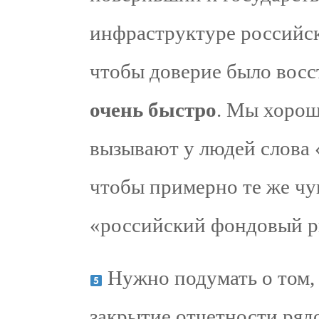
инфраструктуре российск
чтобы доверие было восс
очень быстро
. Мы хорош
вызывают у людей слова 
чтобы примерно те же чу
«российский фондовый р
Нужно подумать о том,
закрытие отчетности ряд