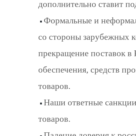
дополнительно ставит под
Формальные и неформал
со стороны зарубежных к
прекращение поставок в
обеспечения, средств про
товаров.
Наши ответные санкции,
товаров.
Падение доверия к рос