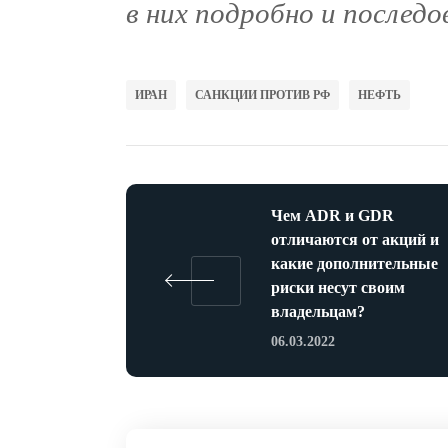
в них подробно и послед
ИРАН
САНКЦИИ ПРОТИВ РФ
НЕФТЬ
Чем ADR и GDR
отличаются от акций и
какие дополнительные
риски несут своим
владельцам?
06.03.2022