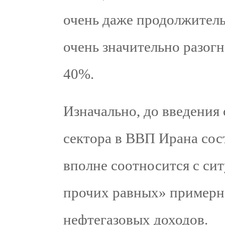
очень даже продолжител
очень значительно разогн
40%.
Изначально, до введения
сектора в ВВП Ирана сос
вполне соотносится с сит
прочих равных» примерно
нефтегазовых доходов.