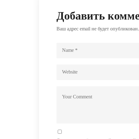
Добавить комм
Ваш адрес email не будет опубликован.