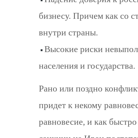
бизнесу. Причем как со с
внутри страны.
Высокие риски невыполн
населения и государства.
Рано или поздно конфлик
придет к некому равновес
равновесие, и как быстр