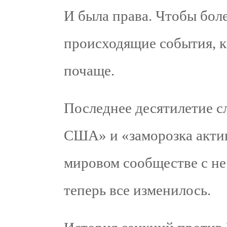
И была права. Чтобы бол
происходящие события, к
почаще.
Последнее десятилетие с
США» и «заморозка акти
мировом сообществе с не
теперь все изменилось.