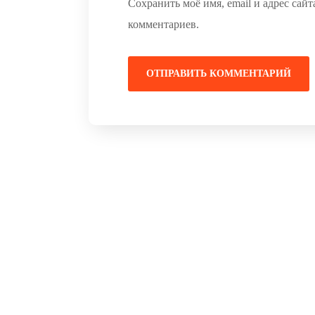
Сохранить моё имя, email и адрес сай
комментариев.