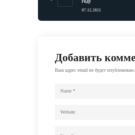
году
07.12.2021
Добавить комм
Ваш адрес email не будет опубликован.