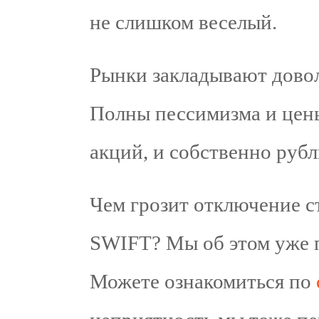
не слишком веселый.
Рынки закладывают дово
Полны пессимизма и цен
акций, и собственно рубл
Чем грозит отключение с
SWIFT? Мы об этом уже 
Можете ознакомиться по