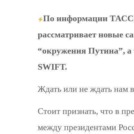
По информации ТАСС,
рассматривает новые с
“окружения Путина”, а 
SWIFT.
Ждать или не ждать нам 
Стоит признать, что в пр
между президентами Рос