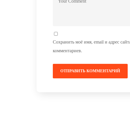
Сохранить моё имя, email и адрес сай
комментариев.