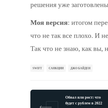
решения уже заготовлены
Моя версия
: итогом пер
что не так все плохо. И 
Так что не знаю, как вы, 
SWIFT
САНКЦИИ
ДЖО БАЙДЕН
Обвал или рост: что
будет с рублем в 2022