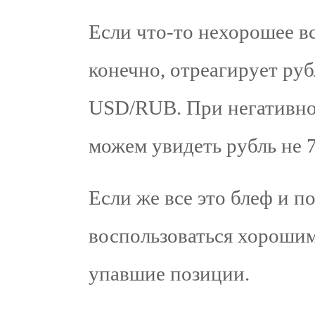
Если что-то нехорошее в
конечно, отреагирует ру
USD/RUB. При негативно
можем увидеть рубль не 74
Если же все это блеф и п
воспользоваться хорошим
упавшие позиции.