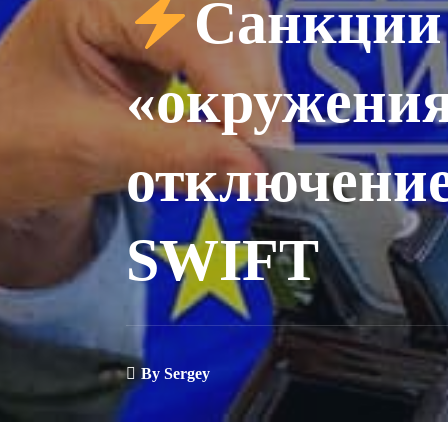
Санкции
«окружения
отключение
SWIFT
By
Sergey