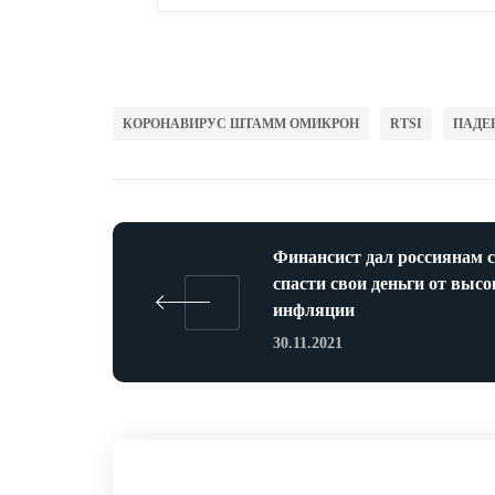
КОРОНАВИРУС ШТАММ ОМИКРОН
RTSI
ПАДЕ
Финансист дал россиянам с
спасти свои деньги от высо
инфляции
30.11.2021