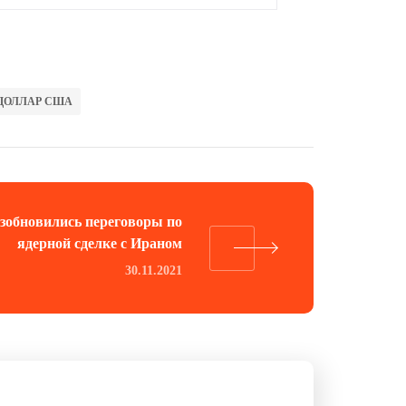
ДОЛЛАР США
зобновились переговоры по
ядерной сделке с Ираном
30.11.2021