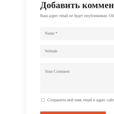
Добавить комме
Ваш адрес email не будет опубликован.
Об
Сохранить моё имя, email и адрес са