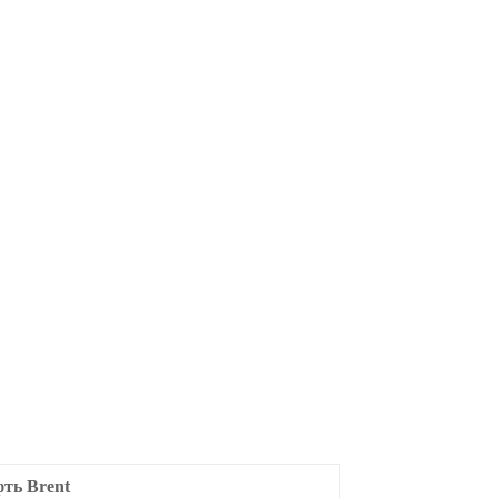
ть Brent