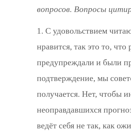
вопросов. Вопросы цитир
1. С удовольствием читаю
нравится, так это то, чт
предупреждали и были пр
подтверждение, мы совето
получается. Нет, чтобы и
неоправдавшихся прогноз
ведёт себя не так, как ож