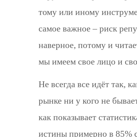
тому или иному инструме
самое важное – риск реп
наверное, потому и читает
мы имеем свое лицо и с
Не всегда все идёт так, 
рынке ни у кого не бывае
как показывает статистик
истины примерно в 85% сл