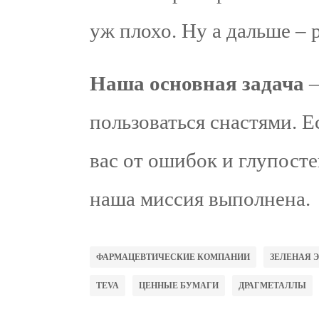
уж плохо. Ну а дальше – 
Наша основная задача
–
пользоваться снастями. Е
вас от ошибок и глупосте
наша миссия выполнена.
ФАРМАЦЕВТИЧЕСКИЕ КОМПАНИИ
ЗЕЛЕНАЯ 
TEVA
ЦЕННЫЕ БУМАГИ
ДРАГМЕТАЛЛЫ