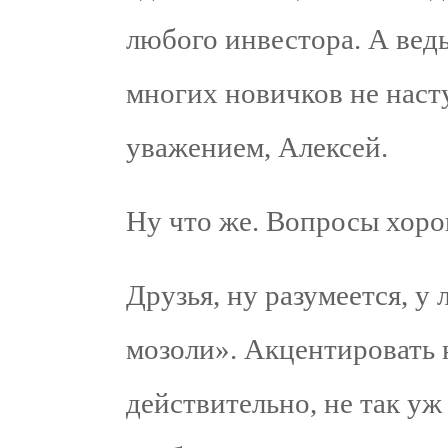
любого инвестора. А вед
многих новичков не насту
уважением, Алексей.
Ну что же. Вопросы хоро
Друзья, ну разумеется, у
мозоли». Акцентировать 
действительно, не так уж