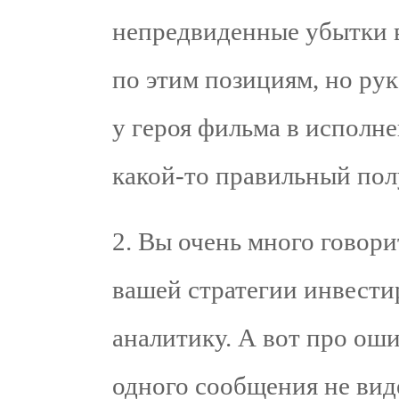
непредвиденные убытки в
по этим позициям, но рук
у героя фильма в исполн
какой-то правильный пол
2. Вы очень много говори
вашей стратегии инвести
аналитику. А вот про ош
одного сообщения не виде