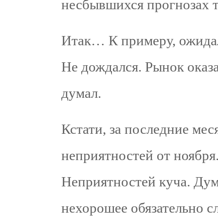
несбывшихся прогнозах т
Итак… К примеру, ожид
Не дождался. Рынок оказа
думал.
Кстати, за последние мес
неприятностей от ноября.
Неприятностей куча. Дум
нехорошее обязательно с