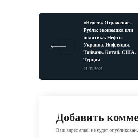
«Неделя. Отражение»
Рубль: экономика или
политика. Нефть.
Украина. Инфляция.
Тайвань. Китай. США.
Турция
21.11.2021
Добавить комм
Ваш адрес email не будет опубликован.