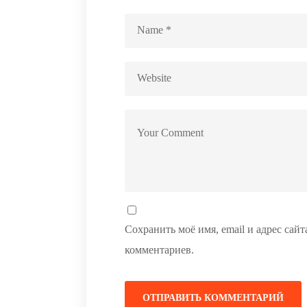
Сохранить моё имя, email и адрес сай
комментариев.