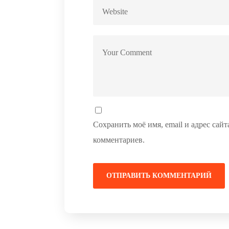
Сохранить моё имя, email и адрес сай
комментариев.