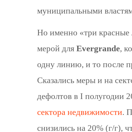
муниципальными властям
Но именно «три красные 
мерой для
Evergrande
, к
одну линию, и то после п
Сказались меры и на сект
дефолтов в I полугодии 2
сектора недвижимости
. 
снизились на 20% (г/г), 