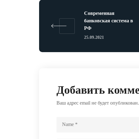
Современная
банковская система в
РФ
25.09.2021
Добавить комм
Ваш адрес email не будет опубликован.