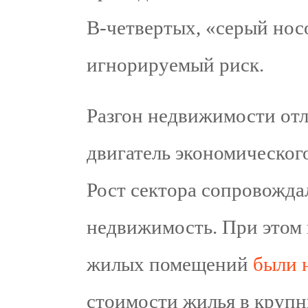
В-четвертых, «серый нос
игнорируемый риск.
Разгон недвижимости отл
двигатель экономического
Рост сектора сопровожда
недвижимость. При этом 
жилых помещений
были 
стоимости жилья в крупн