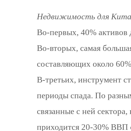
Недвижимость для Кита
Во-первых, 40% активов 
Во-вторых, самая большая
составляющих около 60
В-третьих, инструмент с
периоды спада. По разны
связанные с ней сектора,
приходится 20-30% ВВП 