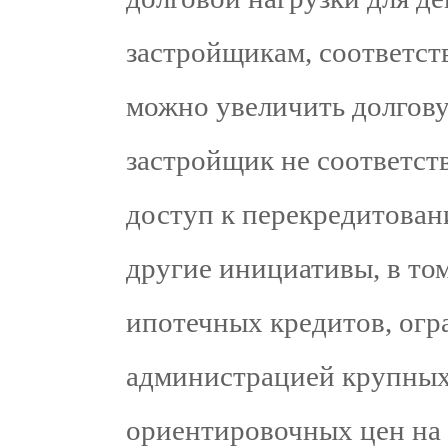
застройщикам, соответс
можно увеличить долгову
застройщик не соответст
доступ к перекредитован
другие инициативы, в то
ипотечных кредитов, огр
администрацией крупных 
ориентировочных цен на