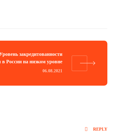
Уровень закредитованности
 в России на низком уровне
06.08.2021
REPLY