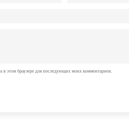
йта в этом браузере для последующих моих комментариев.