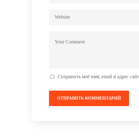
Сохранить моё имя, email и адрес са