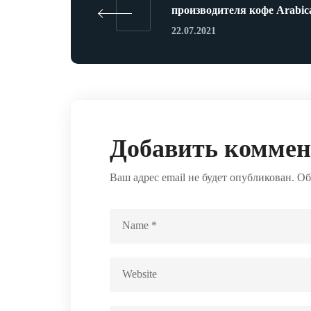
производителя кофе Arabic
22.07.2021
Добавить комме
Ваш адрес email не будет опубликован.
Об