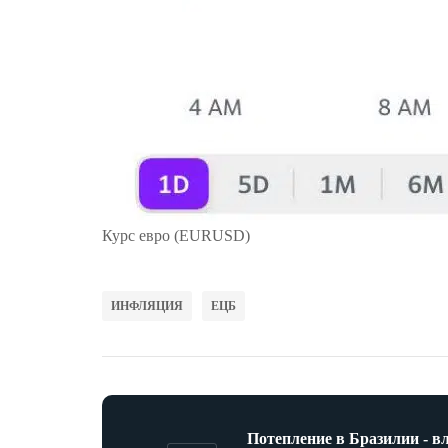
Курс евро (EURUSD)
ИНФЛЯЦИЯ
ЕЦБ
Потепление в Бразилии - в