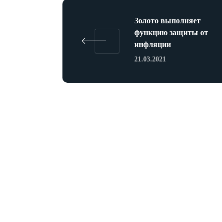
Золото выполняет
функцию защиты от
инфляции
21.03.2021