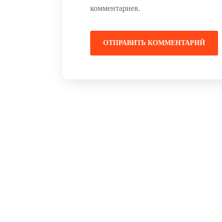
комментариев.