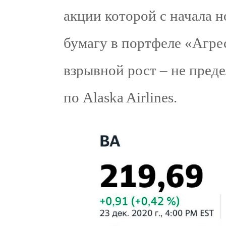
акции которой с начала 
бумагу в портфеле «Агре
взрывной рост – не пред
по Alaska Airlines.