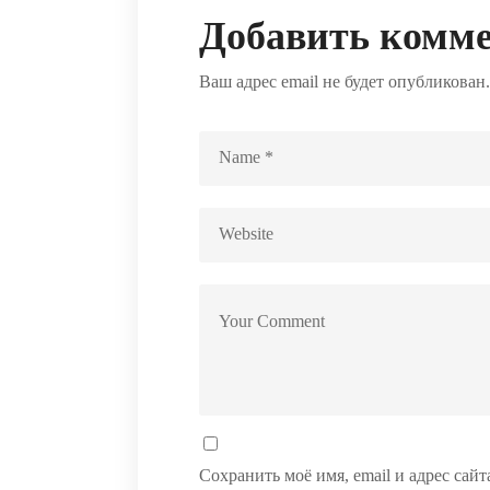
Добавить комм
Ваш адрес email не будет опубликован.
Сохранить моё имя, email и адрес сай