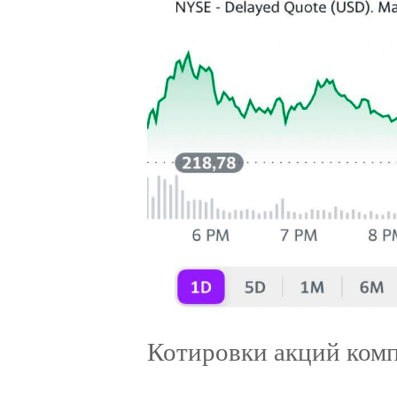
Котировки акций комп