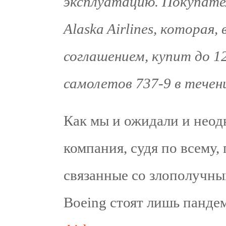
эксплуатацию. Покупате
Alaska Airlines, которая
соглашением, купит до 
самолетов 737-9 в течени
Как мы и ожидали и неод
компания, судя по всему,
связанные со злополучны
Boeing стоят лишь панде