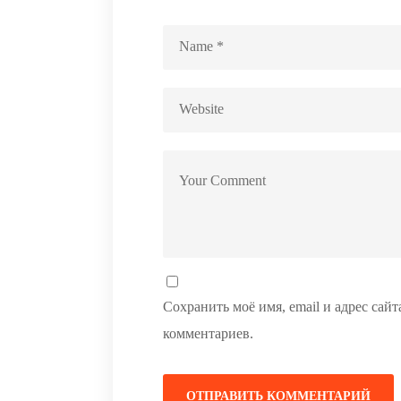
Сохранить моё имя, email и адрес сай
комментариев.