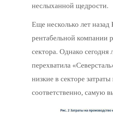
неслыханной щедрости.
Еще несколько лет наза
рентабельной компании р
сектора. Однако сегодня 
перехватила «Северстал
низкие в секторе затраты 
соответственно, самую 