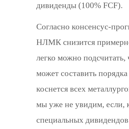
дивиденды (100% FCF).
Согласно консенсус-прогн
НЛМК снизится примерно
легко можно подсчитать,
может составить порядка 
коснется всех металлурго
мы уже не увидим, если, 
специальных дивидендов