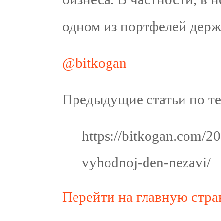
одном из портфелей держ
@bitkogan
Предыдущие статьи по те
https://bitkogan.com/2
vyhodnoj-den-nezavi/
Перейти на главную стр