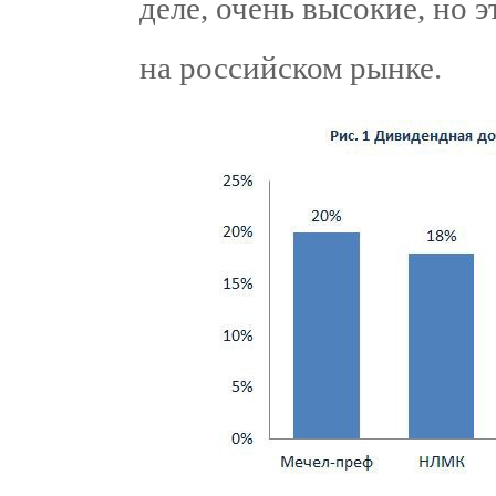
деле, очень высокие, но э
на российском рынке.