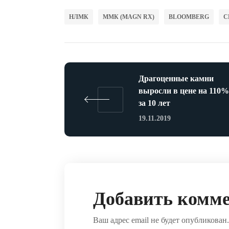
НЛМК
ММК (MAGN RX)
BLOOMBERG
С
Драгоценные камни
выросли в цене на 110%
за 10 лет
19.11.2019
Добавить комм
Ваш адрес email не будет опубликован.