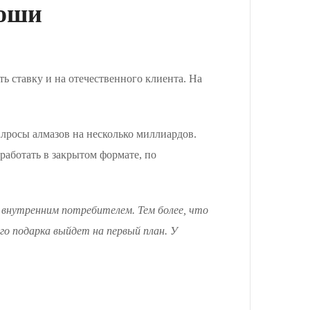
коши
ь ставку и на отечественного клиента. На
лросы алмазов на несколько миллиардов.
работать в закрытом формате, по
 внутренним потребителем. Тем более, что
го подарка выйдет на первый план. У