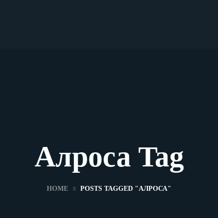
Алроса Tag
HOME
POSTS TAGGED "АЛРОСА"