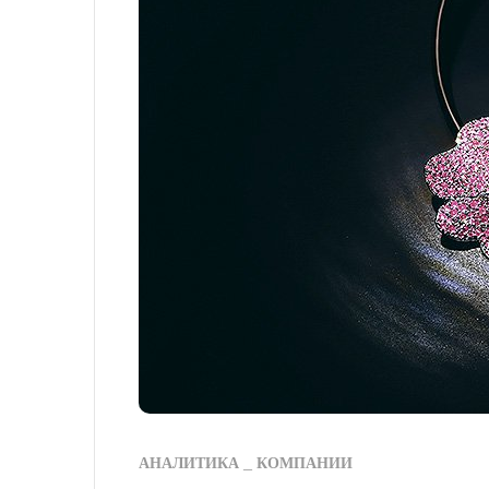
АНАЛИТИКА
КОМПАНИИ