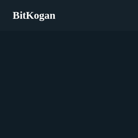
BitKogan