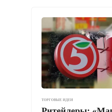
ТОРГОВЫЕ ИДЕИ
Ритейлеры: «Ма