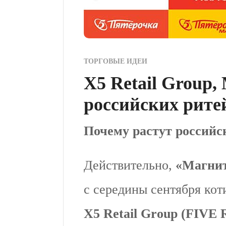
ТОРГОВЫЕ ИДЕИ
X5 Retail Group,
российских рите
Почему растут россий
Действительно,
«Магни
с середины сентября кот
X5 Retail Group (FIVE 