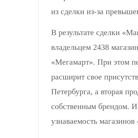
из сделки из-за превыше
В результате сделки «М
владельцем 2438 магазин
«Мегамарт». При этом п
расширит свое присутст
Петербурга, а вторая пр
собственным брендом. И 
узнаваемость магазинов