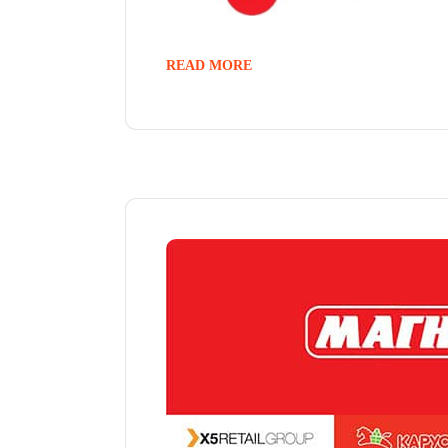
READ MORE