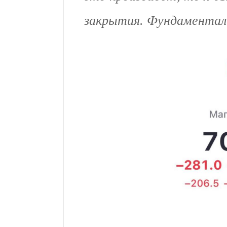
закрытия. Фундаменталь