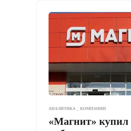
АНАЛИТИКА
КОМПАНИИ
«Магнит» купил 