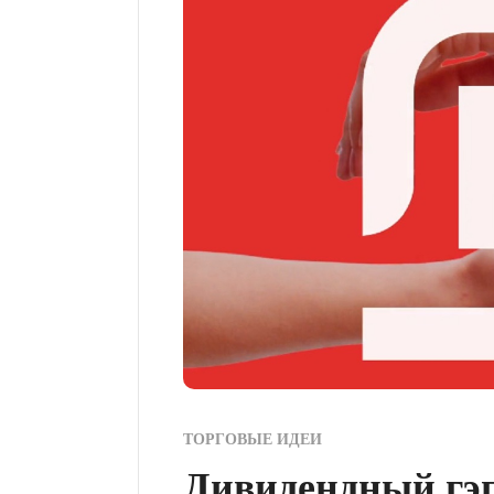
ТОРГОВЫЕ ИДЕИ
Дивидендный гэп