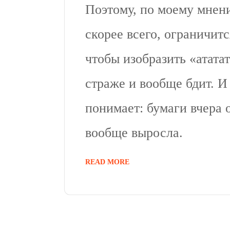
Поэтому, по моему мнени
скорее всего, ограничи
чтобы изобразить «ататат
страже и вообще бдит. И
понимает: бумаги вчера 
вообще выросла.
READ MORE