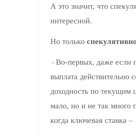
А это значит, что спеку
интересной.
Но только
спекулятивн
Во-первых, даже если 
выплата действительно со
доходность по текущим 
мало, но и не так много
когда ключевая ставка –