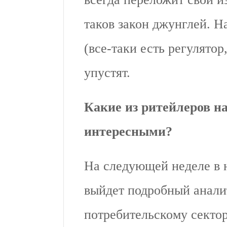
таков закон джунглей. На
(все-таки есть регулятор,
упустят.
Какие из ритейлеров н
интересными?
На следующей неделе в
выйдет подробный анали
потребительскому сектор