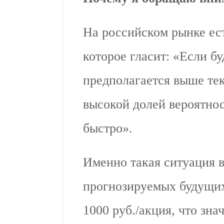
На российском рынке ес
которое гласит: «Если 
предполагается выше тек
высокой долей вероятнос
быстро».
Именно такая ситуация 
прогнозируемых будущих
1000 руб./акция, что зн