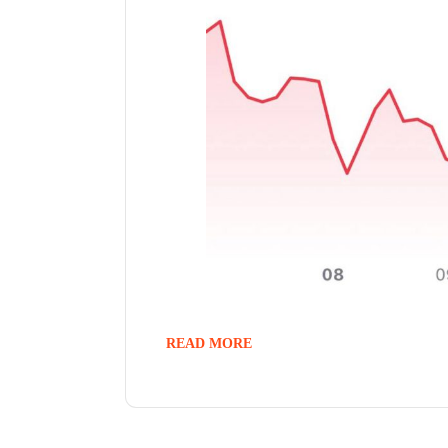
READ MORE