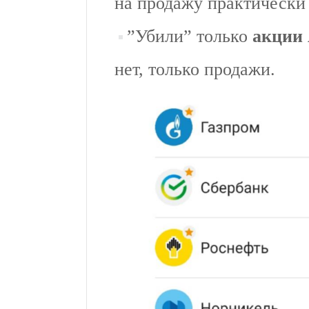
на продажу практически 
”Убили” только
акции
нет, только продажи.