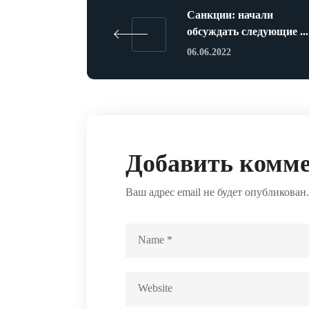
Санкции: начали
обсуждать следующие ...
06.06.2022
Добавить комм
Ваш адрес email не будет опубликован.