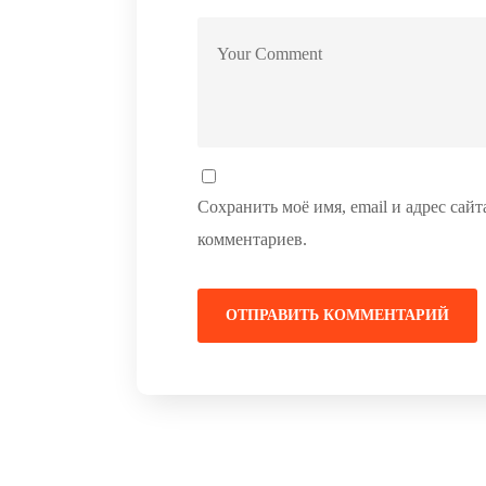
Сохранить моё имя, email и адрес сай
комментариев.