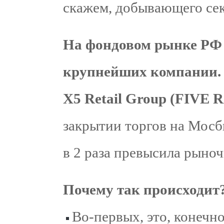
скажем, добывающего сек
На фондовом рынке РФ
крупнейших компании.
X5 Retail Group (FIVE 
закрытии торгов на Мос
в 2 раза превысила рыно
Почему так происходит
Во-первых, это, конечн