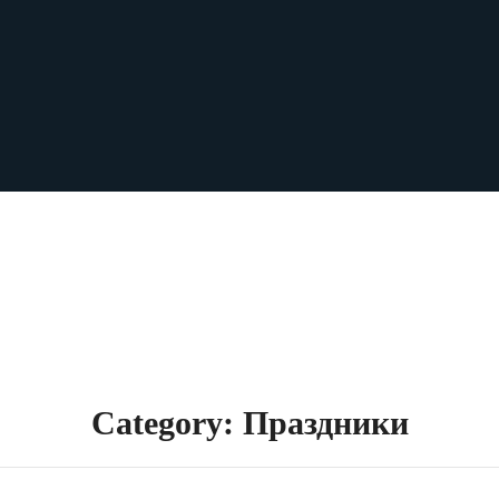
Category: Праздники