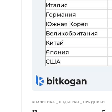
АНАЛИТИКА
ПОДБОРКИ
ПРАЗДНИКИ