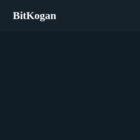
BitKogan