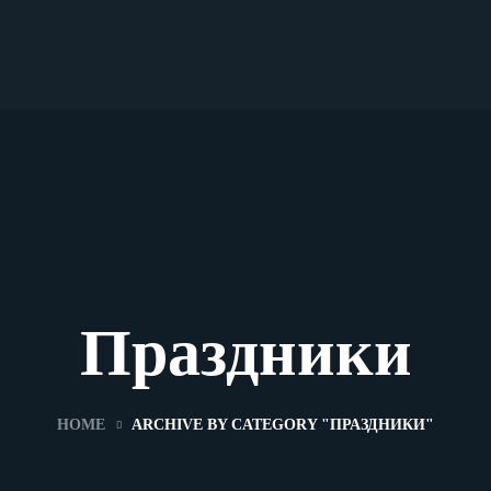
Праздники
HOME
ARCHIVE BY CATEGORY "ПРАЗДНИКИ"