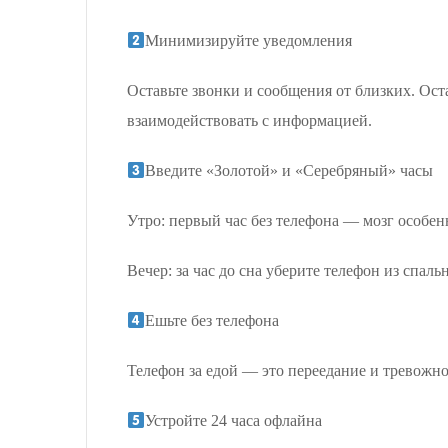
Минимизируйте уведомления
Оставьте звонки и сообщения от близких. Ост
взаимодействовать с информацией.
Введите «Золотой» и «Серебряный» часы
Утро: первый час без телефона — мозг особен
Вечер: за час до сна уберите телефон из спаль
Ешьте без телефона
Телефон за едой — это переедание и тревожно
Устройте 24 часа офлайна