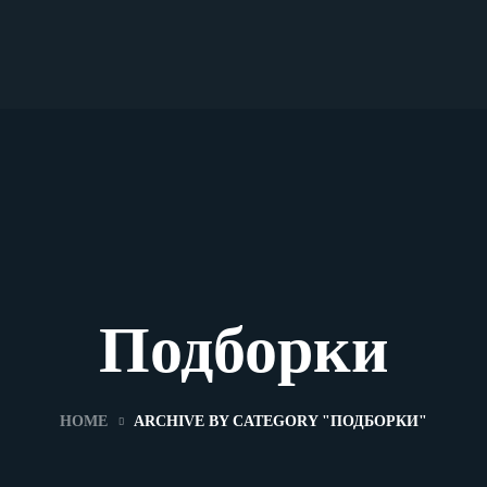
Подборки
HOME
ARCHIVE BY CATEGORY "ПОДБОРКИ"