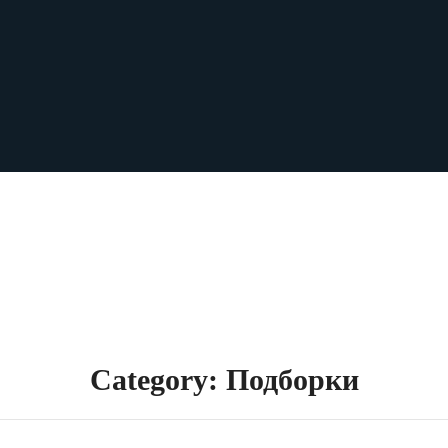
Category: Подборки