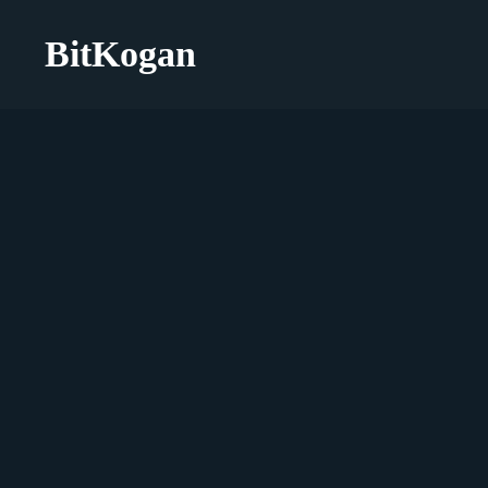
BitKogan