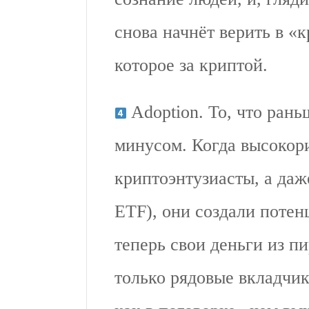
снова начнёт верить в «
которое за криптой.
Adoption. То, что ран
минусом. Когда высокор
криптоэнтузиасты, а да
ETF), они создали потенц
теперь свои деньги из п
только рядовые вкладчик