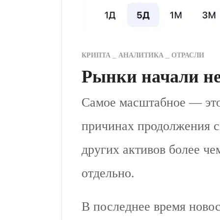
КРИПТА
АНАЛИТИКА
ОТРАСЛИ
Рынки начали не
Самое масштабное — это
причинах продолжения сн
других активов более ч
отдельно.
В последнее время ново