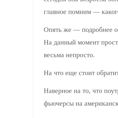
главное помним — каког
Опять же — подробнее о
На данный момент прост
весьма непросто.
На что еще стоит обрати
Наверное на то, что поу
фьючерсы на американск