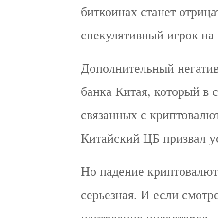
биткоинах станет отрица
спекулятивный игрок на
Дополнительный негатив
банка Китая, который в 
связанных с криптовалю
Китайский ЦБ призвал ус
Но падение криптовалют
серьезная. И если смотр