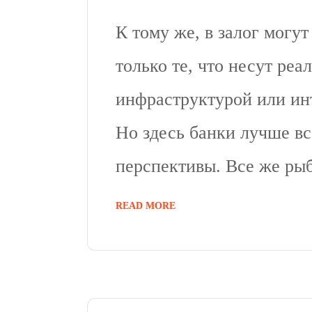
К тому же, в залог могут
только те, что несут ре
инфраструктурой или ин
Но здесь банки лучше вс
перспективы. Все же р
READ MORE