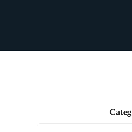
Categ