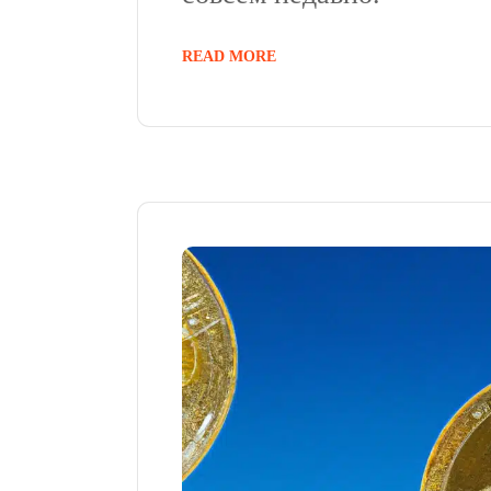
READ MORE