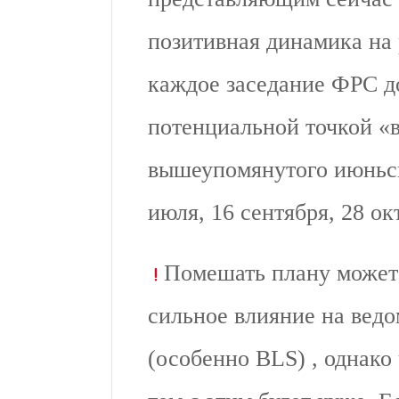
позитивная динамика на 
каждое заседание ФРС д
потенциальной точкой «
вышеупомянутого июньско
июля, 16 сентября, 28 ок
Помешать плану может
сильное влияние на вед
(особенно BLS) , однако 