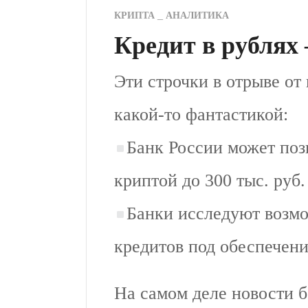
КРИПТА
АНАЛИТИКА
Кредит в рублях 
Эти строчки в отрыве от
какой-то фантастикой:
Банк России может поз
криптой до 300 тыс. руб. 
Банки исследуют возм
кредитов под обеспечен
На самом деле новости 