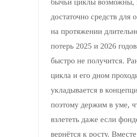
бычьи циклы возможны, 
достаточно средств для 
на протяжении длительн
потерь 2025 и 2026 годов
быстро не получится. Р
цикла и его дном проход
укладывается в концепци
поэтому держим в уме, 
взлететь даже если фон
вернётся к росту. Вместе