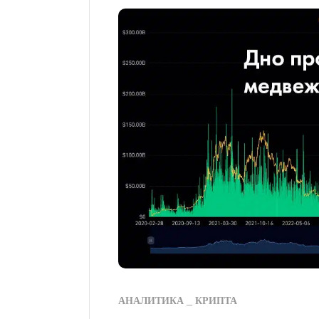
АНАЛИТИКА
КРИПТА