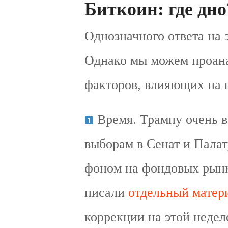
Биткоин: где дно
Однозначного ответа на э
Однако мы можем проана
факторов, влияющих на 
Время. Трампу очень в
выборам в Сенат и Палат
фоном на фондовых рынк
писали
отдельный матер
коррекции на этой недел