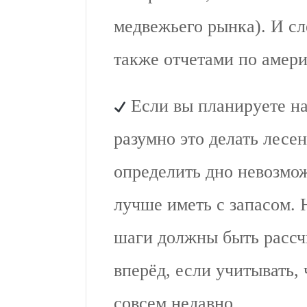
медвежьего рынка). И сл
также отчетами по амер
Если вы планируете на
разумно это делать лесен
определить дно невозмо
лучше иметь с запасом. 
шаги должны быть рассч
вперёд, если учитывать,
совсем недавно.