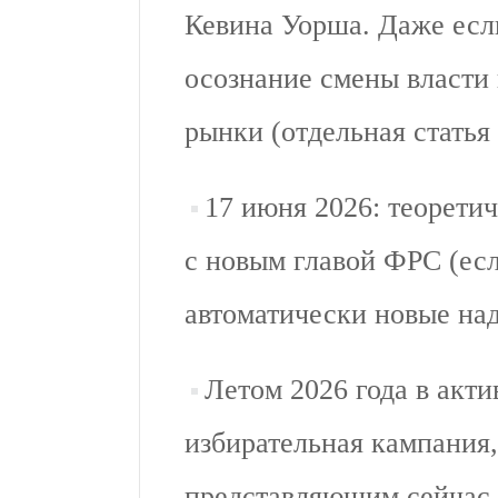
Кевина Уорша. Даже если
осознание смены власти 
рынки (отдельная статья
17 июня 2026: теоретич
с новым главой ФРС (есл
автоматически новые на
Летом 2026 года в акти
избирательная кампания
представляющим сейчас 