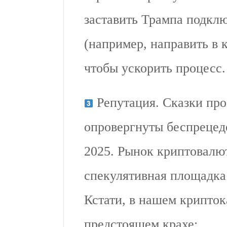
заставить Трампа подкл
(например, направить в 
чтобы ускорить процесс.
Репутация. Сказки про
опровергнуты беспрецед
2025. Рынок криптовалю
спекулятивная площадка
Кстати, в нашем крипто
предстоящем крахе: