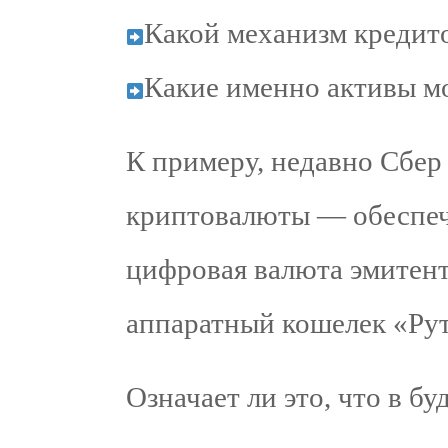
Какой механизм кредит
Какие именно активы м
К примеру, недавно Сбер
криптовалюты — обеспеч
цифровая валюта эмитент
аппаратный кошелек «Рут
Означает ли это, что в б