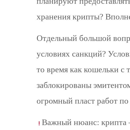
планируют предоставлять
хранения крипты? Вполн
Отдельный большой вопрос
условиях санкций? Услов
то время как кошельки с
заблокированы эмитентом
огромный пласт работ по 
Важный нюанс: крипта —