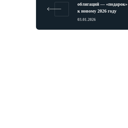
облигаций — «подарок»
к новому 2026 году
03.01.2026