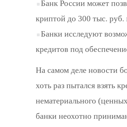
Банк России может позв
криптой до 300 тыс. руб. 
Банки исследуют возмо
кредитов под обеспечени
На самом деле новости б
хоть раз пытался взять кр
нематериального (ценных б
банки неохотно принимаю