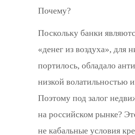
Почему?
Поскольку банки являют
«денег из воздуха», для 
портилось, обладало ан
низкой волатильностью и
Поэтому под залог недв
на российском рынке? Эт
не кабальные условия кре