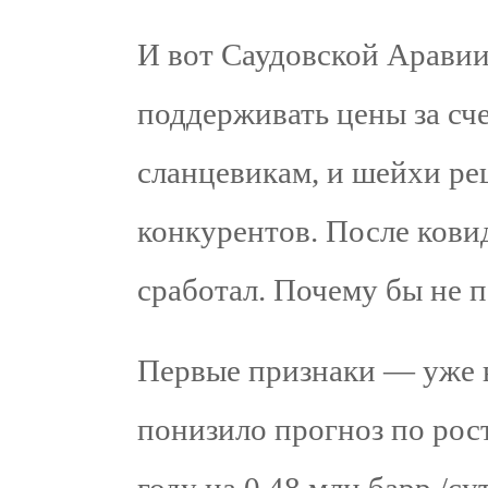
И вот Саудовской Аравии
поддерживать цены за сче
сланцевикам, и шейхи ре
конкурентов. После кови
сработал. Почему бы не 
Первые признаки — уже в
понизило прогноз по рос