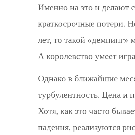
Именно на это и делают с
краткосрочные потери. Но
лет, то такой «демпинг» 
А королевство умеет игра
Однако в ближайшие мес
турбулентность. Цена и п
Хотя, как это часто бывае
падения, реализуются рис