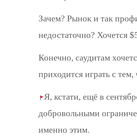
Зачем? Рынок и так проф
недостаточно? Хочется $
Конечно, саудитам хочетс
приходится играть с тем, 
Я, кстати, ещё в сентябр
добровольными ограниче
именно этим.