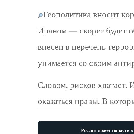
Геополитика вносит кор
Ираном — скорее будет о
внесен в перечень террор
унимается со своим анти
Словом, рисков хватает. 
оказаться правы. В котор
Россия может попасть в