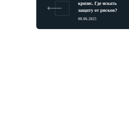
кризис. Где искать
защиту от рисков?
08.06.2025