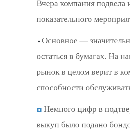
Вчера компания подвела 
показательного мероприя
Основное — значительн
остаться в бумагах. На на
рынок в целом верит в ко
способности обслуживать 
Немного цифр в подтвер
выкуп было подано бондов