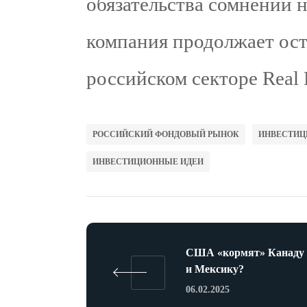
обязательства сомнений 
компания продолжает ост
российском секторе Real E
РОССИЙСКИЙ ФОНДОВЫЙ РЫНОК
ИНВЕСТИЦ
ИНВЕСТИЦИОННЫЕ ИДЕИ
США «кормят» Канаду
и Мексику?
06.02.2025