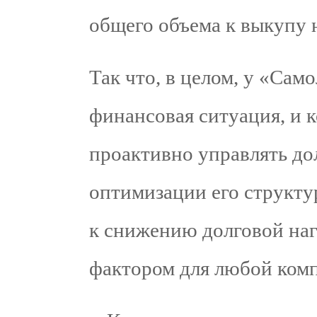
общего объема к выкупу 
Так что, в целом, у «Сам
финансовая ситуация, и 
проактивно управлять до
оптимизации его структу
к снижению долговой наг
фактором для любой ком