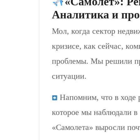
«Самолет»: Рен
Аналитика и пр
Мол, когда сектор недви
кризисе, как сейчас, ко
проблемы. Мы решили пр
ситуации.
Напомним, что в ходе 
которое мы наблюдали в 
«Самолета» выросли поч