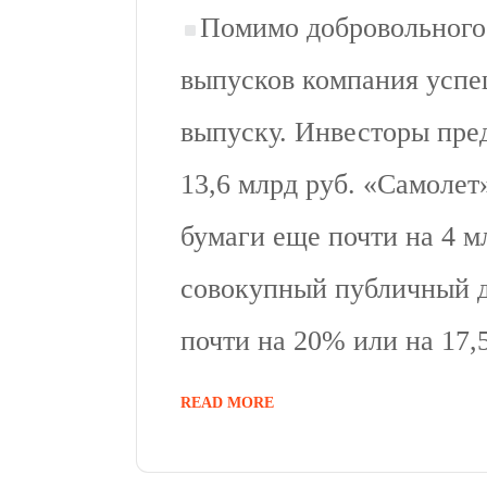
Помимо добровольного
выпусков компания успе
выпуску. Инвесторы пре
13,6 млрд руб. «Самоле
бумаги еще почти на 4 м
совокупный публичный д
почти на 20% или на 17,
READ MORE