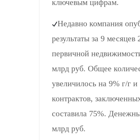
ключевым цифрам.
Недавно компания опу
результаты за 9 месяцев
первичной недвижимости 
млрд руб. Общее количе
увеличилось на 9% г/г и 
контрактов, заключенных
составила 75%. Денежны
млрд руб.