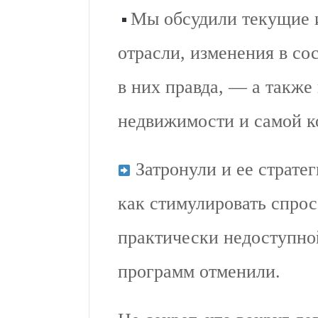
Мы обсудили текущие 
отрасли, изменения в со
в них правда, — а также
недвижимости и самой к
Затронули и ее стратег
как стимулировать спрос
практически недоступно
программ отменили.