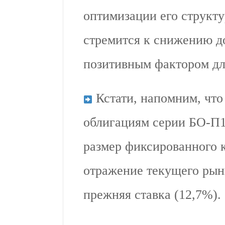
оптимизации его структу
стремится к снижению до
позитивным фактором дл
Кстати, напомним, что
облигациям серии БО-П1
размер фиксированного к
отражение текущего рынк
прежняя ставка (12,7%).