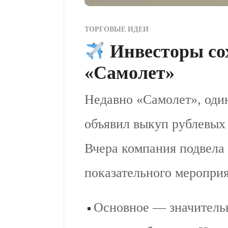
ТОРГОВЫЕ ИДЕИ
Инвесторы со
«Самолет»
Недавно «Самолет», оди
объявил выкуп рублевых 
Вчера компания подвела 
показательного мероприя
Основное — значительн