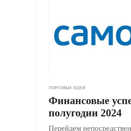
ТОРГОВЫЕ ИДЕИ
Финансовые успе
полугодии 2024
Перейдем непосредствен