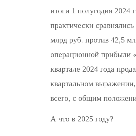
итоги 1 полугодия 2024 
практически сравнялись
млрд руб. против 42,5 мл
операционной прибыли «
квартале 2024 года прода
квартальном выражении, 
всего, с общим положени
А что в 2025 году?