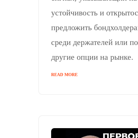
устойчивость и открыто
предложить бондхолдера
среди держателей или по
другие опции на рынке.
READ MORE