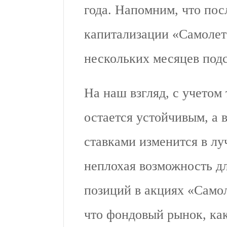
года. Напомним, что пос
капитализации «Самолета
нескольких месяцев подс
На наш взгляд, с учетом
остается устойчивым, а 
ставками изменится в лу
неплохая возможность д
позиций в акциях «Самол
что фондовый рынок, как