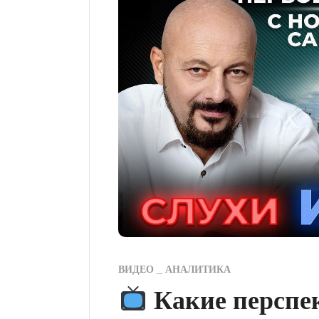
ВИДЕО
АНАЛИТИКА
Какие перспе