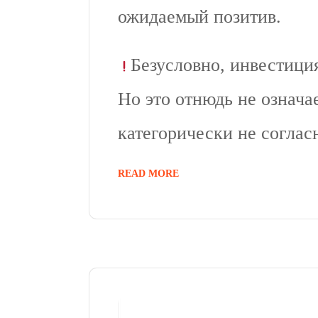
ожидаемый позитив.
Безусловно, инвестици
Но это отнюдь не означае
категорически не соглас
READ MORE