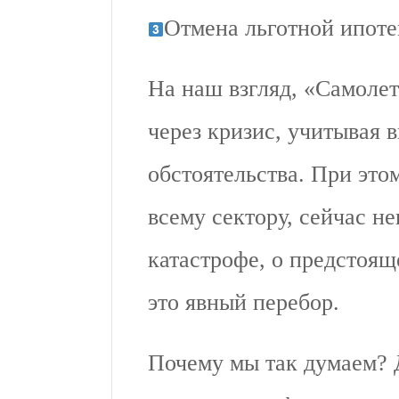
Отмена льготной ипоте
На наш взгляд, «Самолет
через кризис, учитывая
обстоятельства. При этом
всему сектору, сейчас не
катастрофе, о предстоя
это явный перебор.
Почему мы так думаем? 