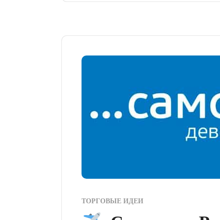
ТОРГОВЫЕ ИДЕИ