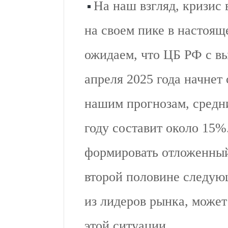
На наш взгляд, кризис
на своем пике в настоящ
ожидаем, что ЦБ РФ с вы
апреля 2025 года начнет
нашим прогнозам, средн
году составит около 15%.
формировать отложенный
второй половине следующ
из лидеров рынка, может
этой ситуации.