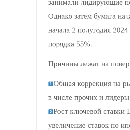
занимали лидирующие по
Однако затем бумага нач
начала 2 полугодия 2024
порядка 55%.
Причины лежат на повер
Общая коррекция на ры
в числе прочих и лидеры
Рост ключевой ставки Ц
увеличение ставок по и