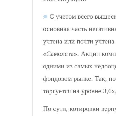
С учетом всего вышеск
основная часть негативн
учтена или почти учтена
«Самолета». Акции комп
одними из самых недооц
фондовом рынке. Так, по
торгуется на уровне 3,6
По сути, котировки верн