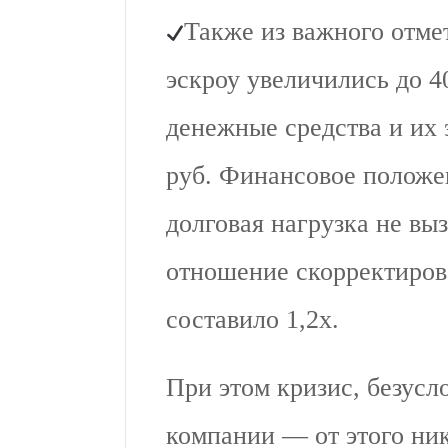
Также из важного отмет
эскроу увеличились до 4
денежные средства и их 
руб. Финансовое положе
долговая нагрузка не вы
отношение скорректиров
составило 1,2х.
При этом кризис, безусл
компании — от этого ник